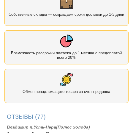
Собственные склады — сокращаем сроки доставки до 1-3 дней
Возможность рассрочки платежа до 1 месяца с предоплатой
всего 20%
Обмен ненадлежащего товара за счет продавца
ОТЗЫВЫ
(77)
Владимир п.Усть-Нера(Полюс холода)