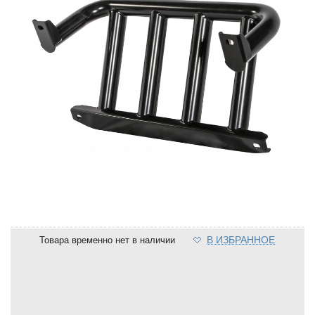
В ИЗБРАННОЕ
Товара временно нет в наличии