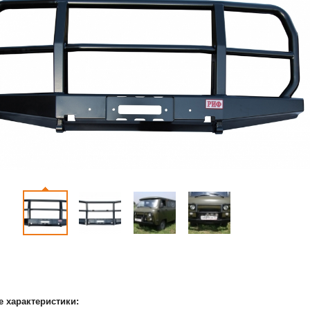
е характеристики: