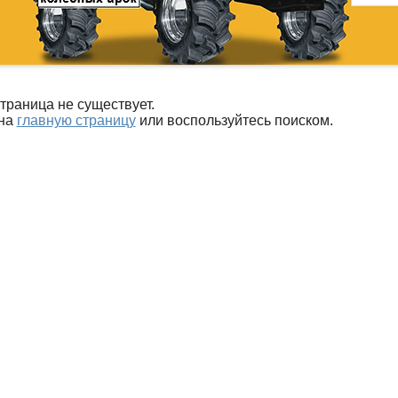
траница не существует.
 на
главную страницу
или воспользуйтесь поиском.