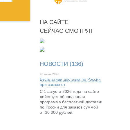
НА САЙТЕ
СЕЙЧАС СМОТРЯТ
НОВОСТИ (136)
28 июля 2026
Бесплатная доставка по России
при заказе от
С 1 августа 2026 года на сайте
действует обновленная
программа бесплатной доставки
по России для заказов суммой
от 30 000 рублей.