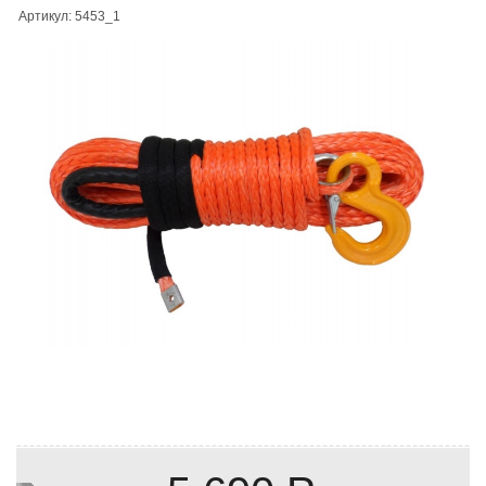
Артикул: 5453_1