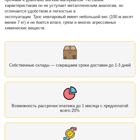
характеристикам он не уступает металлическим аналогам, но
отличается удобством и легкостью в
эксплуатации. Трос кевларовый имеет небольшой вес (100 м весят
менее 7 кг) и не боится влаги, грязи и многих агрессивных
химических веществ.
Собственные склады — сокращаем сроки доставки до 1-3 дней
Возможность рассрочки платежа до 1 месяца с предоплатой
всего 20%