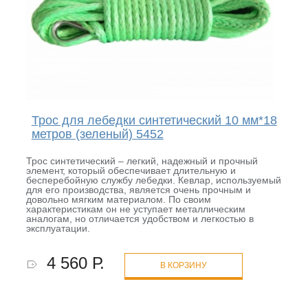
Трос для лебедки синтетический 10 мм*18
метров (зеленый) 5452
Трос синтетический – легкий, надежный и прочный
элемент, который обеспечивает длительную и
бесперебойную службу лебедки. Кевлар, используемый
для его производства, является очень прочным и
довольно мягким материалом. По своим
характеристикам он не уступает металлическим
аналогам, но отличается удобством и легкостью в
эксплуатации.
4 560 Р.
В КОРЗИНУ