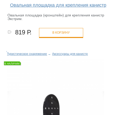
Овальная площадка для крепления канистр
Овальная площадка (кронштейн) для крепления канистр
Экстрим.
819 Р.
В КОРЗИНУ
Туристическое снаряжение
→
Аксессуары для канистр
В НАЛИЧИИ