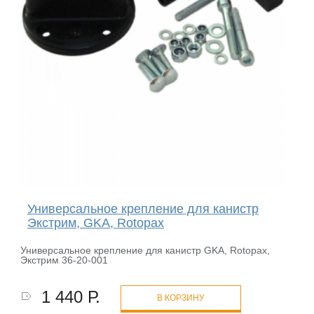
Универсальное крепление для канистр
Экстрим, GKA, Rotopax
Универсальное крепление для канистр GKA, Rotopax,
Экстрим 36-20-001
1 440 Р.
В КОРЗИНУ