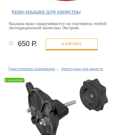
Кран-крышка для канистры
Крышка-кран накручивается на горловину любой
экспедиционной канистры Экстрим.
650 Р.
В КОРЗИНУ
Туристическое снаряжение
→
Аксессуары для канистр
В НАЛИЧИИ