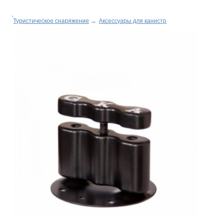
Туристическое снаряжение
→
Аксессуары для канистр