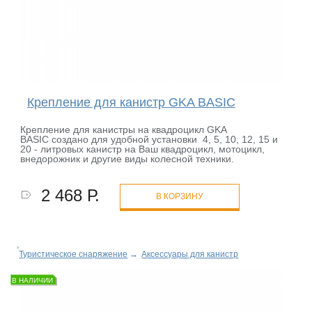
Крепление для канистр GKA BASIC
Крепление для канистры на квадроцикл GKA
BASIC создано для удобной установки 4, 5, 10, 12, 15 и
20 - литровых канистр на Ваш квадроцикл, мотоцикл,
внедорожник и другие виды колесной техники.
2 468 Р.
В КОРЗИНУ
Туристическое снаряжение
→
Аксессуары для канистр
В НАЛИЧИИ