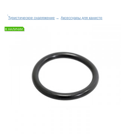
Туристическое снаряжение
→
Аксессуары для канистр
В НАЛИЧИИ