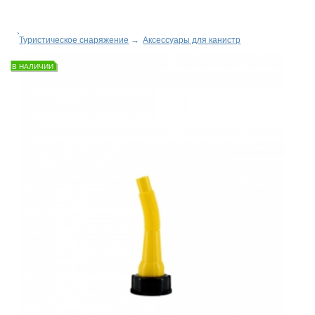
Туристическое снаряжение
→
Аксессуары для канистр
В НАЛИЧИИ