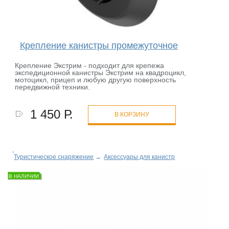
Крепление канистры промежуточное
Крепление Экстрим - подходит для крепежа
экспедиционной канистры Экстрим на квадроцикл,
мотоцикл, прицеп и любую другую поверхность
передвижной техники.
1 450 Р.
В КОРЗИНУ
Туристическое снаряжение
→
Аксессуары для канистр
В НАЛИЧИИ