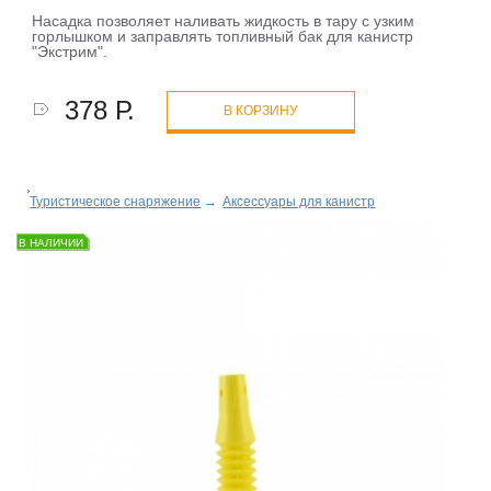
Насадка позволяет наливать жидкость в тару с узким
горлышком и заправлять топливный бак для канистр
"Экстрим".
378 Р.
В КОРЗИНУ
Туристическое снаряжение
→
Аксессуары для канистр
В НАЛИЧИИ