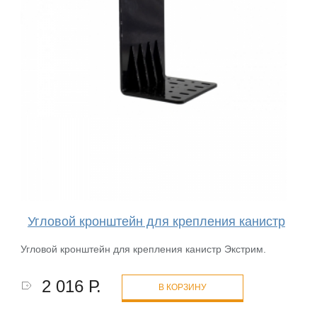
Угловой кронштейн для крепления канистр
Угловой кронштейн для крепления канистр Экстрим.
2 016 Р.
В КОРЗИНУ