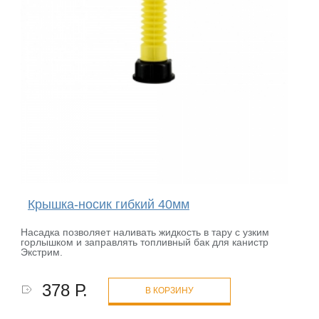
Крышка-носик гибкий 40мм
Насадка позволяет наливать жидкость в тару с узким
горлышком и заправлять топливный бак для канистр
Экстрим.
378 Р.
В КОРЗИНУ