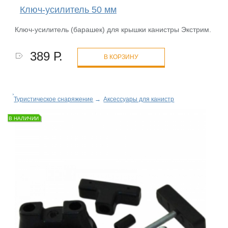
Ключ-усилитель 50 мм
Ключ-усилитель (барашек) для крышки канистры Экстрим.
389 Р.
В КОРЗИНУ
Туристическое снаряжение
→
Аксессуары для канистр
В НАЛИЧИИ