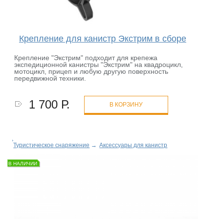
Крепление для канистр Экстрим в сборе
Крепление "Экстрим" подходит для крепежа
экспедиционной канистры "Экстрим" на квадроцикл,
мотоцикл, прицеп и любую другую поверхность
передвижной техники.
1 700 Р.
В КОРЗИНУ
Туристическое снаряжение
→
Аксессуары для канистр
В НАЛИЧИИ