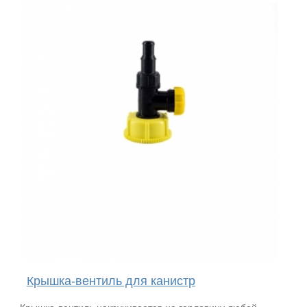
Крышка-вентиль для канистр