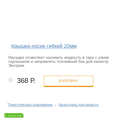
Крышка-носик гибкий 20мм
Насадка позволяет наливать жидкость в тару с узким
горлышком и заправлять топливный бак для канистр
Экстрим.
368 Р.
В КОРЗИНУ
Туристическое снаряжение
→
Аксессуары для канистр
В НАЛИЧИИ