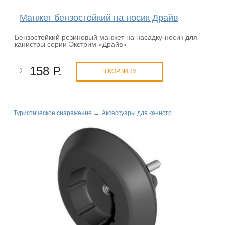
Манжет бензостойкий на носик Драйв
Бензостойкий резиновый манжет на насадку-носик для
канистры серии Экстрим «Драйв»
158 Р.
В КОРЗИНУ
Туристическое снаряжение
→
Аксессуары для канистр