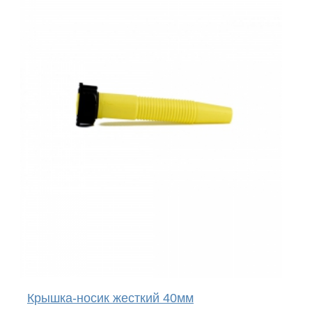
Крышка-носик жесткий 40мм