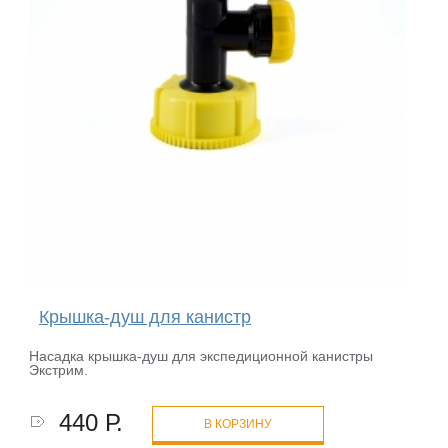
Крышка-душ для канистр
Насадка крышка-душ для экспедиционной канистры
Экстрим.
440 Р.
В КОРЗИНУ