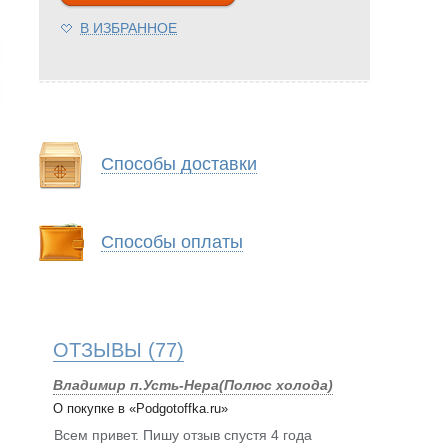
В ИЗБРАННОЕ
Способы доставки
Способы оплаты
ОТЗЫВЫ
(77)
Владимир п.Усть-Нера(Полюс холода)
О покупке в «Podgotoffka.ru»
Всем привет. Пишу отзыв спустя 4 года