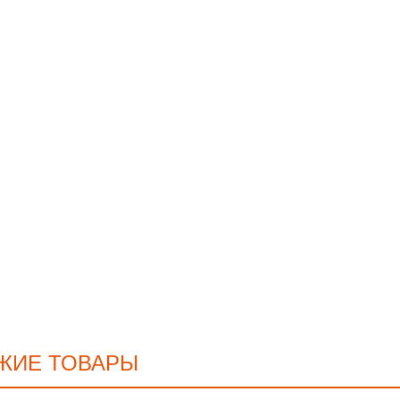
ЖИЕ ТОВАРЫ