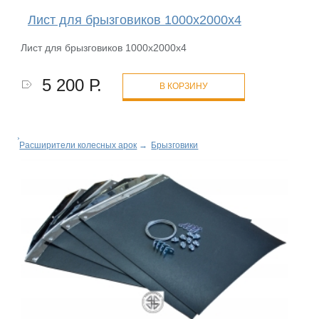
Лист для брызговиков 1000х2000х4
Лист для брызговиков 1000х2000х4
5 200 Р.
В КОРЗИНУ
Расширители колесных арок
→
Брызговики