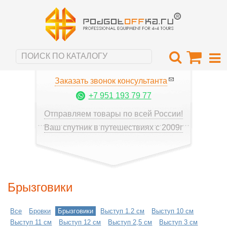
Заказать звонок консультанта
+7 951 193 79 77
Отправляем товары по всей России!
Ваш спутник в путешествиях с 2009г
Брызговики
Все
Бровки
Брызговики
Выступ 1.2 см
Выступ 10 см
Выступ 11 см
Выступ 12 см
Выступ 2,5 см
Выступ 3 см