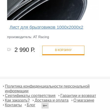
Лист для брызговиков 1000х2000х2
производитель: AT Racing
2 990 Р.
В КОРЗИНУ
Политика конфиденциальности персональной
информации
Сертификаты соответствия
Гарантии и возврат
Как заказать?
Доставка и оплата
О магазине
Контакты
Блог