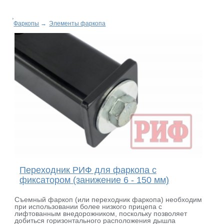
Фаркопы
→
Элементы фаркопа
Переходник РИФ для фаркопа с
фиксатором (занижение 6 - 150 мм)
Съемный фаркоп (или переходник фаркопа) необходим
при использовании более низкого прицепа с
лифтованным внедорожником, поскольку позволяет
добиться горизонтального расположения дышла