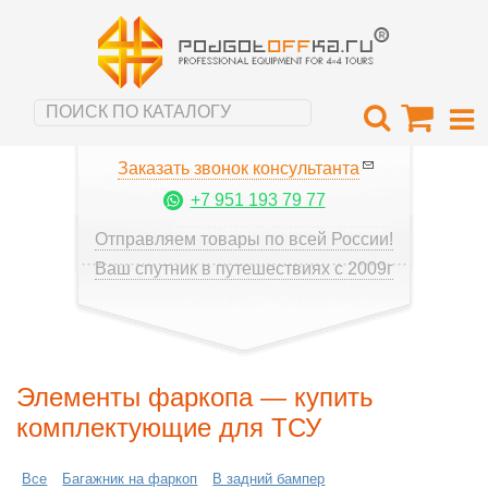
Заказать звонок консультанта
+7 951 193 79 77
Отправляем товары по всей России!
Ваш спутник в путешествиях с 2009г
Элементы фаркопа — купить
комплектующие для ТСУ
Все
Багажник на фаркоп
В задний бампер