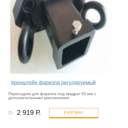
Кронштейн фаркопа регулируемый
Переходник для фаркопа под квадрат 50 мм с
дополнительными креплениями
2 919 Р.
В КОРЗИНУ