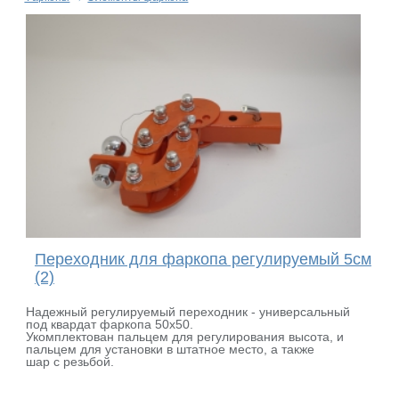
Переходник для фаркопа регулируемый 5см
(2)
Надежный регулируемый переходник - универсальный
под квардат фаркопа 50x50.
Укомплектован пальцем для регулирования высота, и
пальцем для установки в штатное место, а также
шар с резьбой.