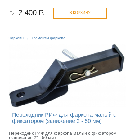
2 400 Р.
В КОРЗИНУ
Фаркопы
→
Элементы фаркопа
Переходник РИФ для фаркопа малый с
фиксатором (занижение 2 - 50 мм)
Переходник РИФ для фаркопа малый с фиксатором
(занижение 2" - 50 мм)