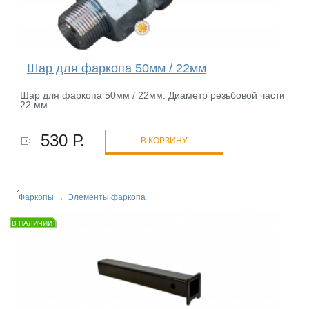
Шар для фаркопа 50мм / 22мм
Шар для фаркопа 50мм / 22мм. Диаметр резьбовой части
22 мм
530 Р.
В КОРЗИНУ
Фаркопы
→
Элементы фаркопа
В НАЛИЧИИ