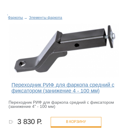
Фаркопы
→
Элементы фаркопа
Переходник РИФ для фаркопа средний с
фиксатором (занижение 4 - 100 мм)
Переходник РИФ для фаркопа средний с фиксатором
(занижение 4" - 100 мм)
3 830 Р.
В КОРЗИНУ