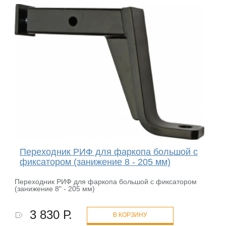
Переходник РИФ для фаркопа большой с
фиксатором (занижение 8 - 205 мм)
Переходник РИФ для фаркопа большой с фиксатором
(занижение 8" - 205 мм)
3 830 Р.
В КОРЗИНУ