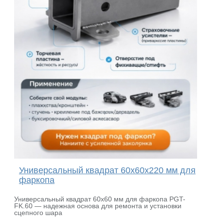
Универсальный квадрат 60х60x220 мм для
фаркопа
Универсальный квадрат 60х60 мм для фаркопа PGT-
FK.60 — надежная основа для ремонта и установки
сцепного шара