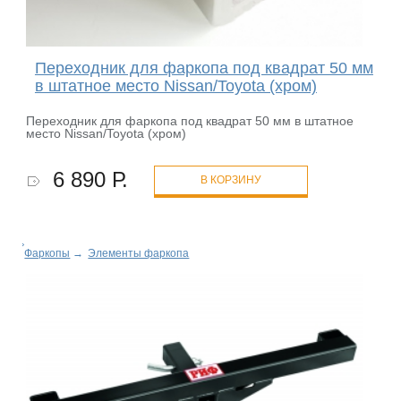
Переходник для фаркопа под квадрат 50 мм
в штатное место Nissan/Toyota (хром)
Переходник для фаркопа под квадрат 50 мм в штатное
место Nissan/Toyota (хром)
6 890 Р.
В КОРЗИНУ
Фаркопы
→
Элементы фаркопа