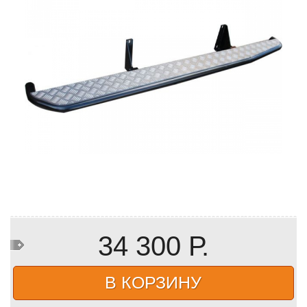
34 300 Р.
В КОРЗИНУ