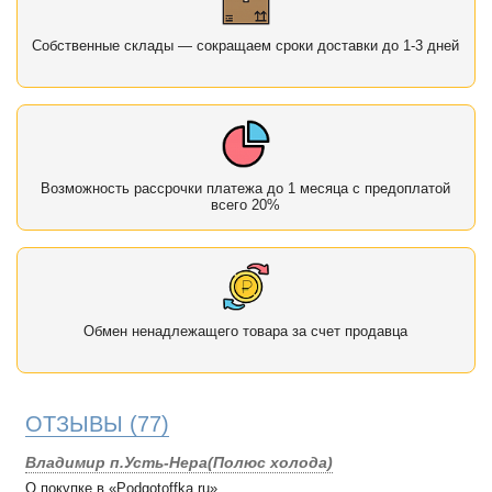
Собственные склады — сокращаем сроки доставки до 1-3 дней
Возможность рассрочки платежа до 1 месяца с предоплатой
всего 20%
Обмен ненадлежащего товара за счет продавца
ОТЗЫВЫ
(77)
Владимир п.Усть-Нера(Полюс холода)
О покупке в «Podgotoffka.ru»