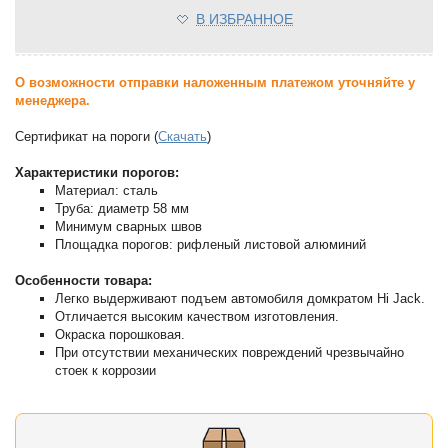
В ИЗБРАННОЕ
О возможности отправки наложенным платежом уточняйте у
менеджера.
Сертификат на пороги (
Скачать
)
Характеристики порогов:
Материал: сталь
Труба: диаметр 58 мм
Минимум сварных швов
Площадка порогов: рифленый листовой алюминий
Особенности товара:
Легко выдерживают подъем автомобиля домкратом Hi Jack.
Отличается высоким качеством изготовления.
Окраска порошковая.
При отсутствии механических повреждений чрезвычайно
стоек к коррозии