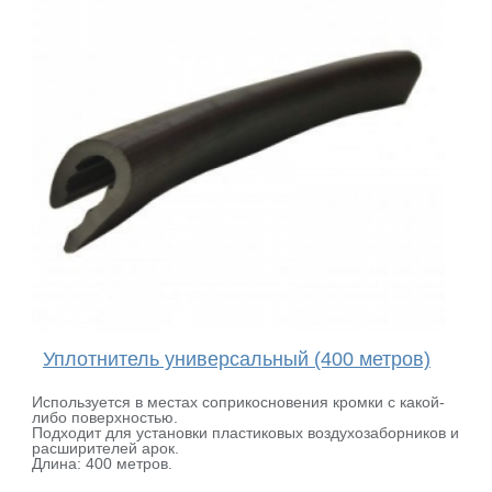
Уплотнитель универсальный (400 метров)
Используется в местах соприкосновения кромки с какой-
либо поверхностью.
Подходит для установки пластиковых воздухозаборников и
расширителей арок.
Длина: 400 метров.