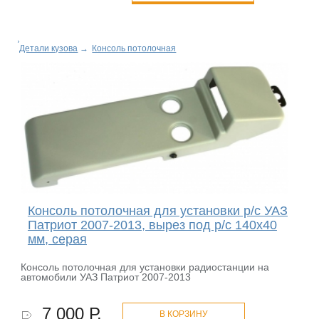
Детали кузова
→
Консоль потолочная
Консоль потолочная для установки р/c УАЗ
Патриот 2007-2013, вырез под р/c 140х40
мм, серая
Консоль потолочная для установки радиостанции на
автомобили УАЗ Патриот 2007-2013
7 000 Р.
В КОРЗИНУ