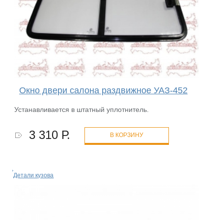
Окно двери салона раздвижное УАЗ-452
Устанавливается в штатный уплотнитель.
3 310 Р.
В КОРЗИНУ
Детали кузова