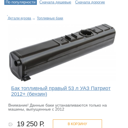
По популярности
Сначала дешевые
Сначала дорогие
Детали кузова
→
Топливные баки
Бак топливный правый 53 л УАЗ Патриот
2012+ (бензин)
Внимание! Данные баки устанавливаются только на
машины, выпущенные c 2012
19 250 Р.
В КОРЗИНУ