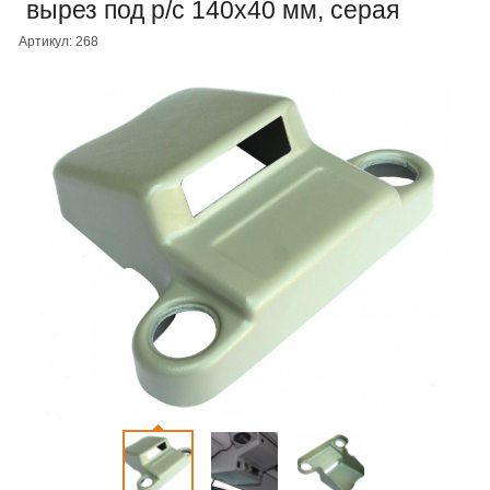
вырез под р/c 140х40 мм, серая
Артикул: 268