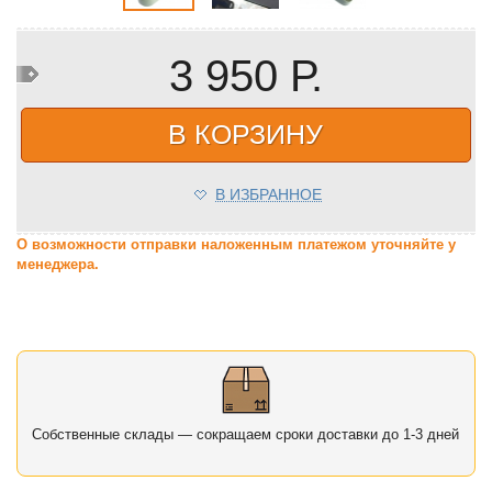
3 950 Р.
В КОРЗИНУ
В ИЗБРАННОЕ
О возможности отправки наложенным платежом уточняйте у
менеджера.
Собственные склады — сокращаем сроки доставки до 1-3 дней