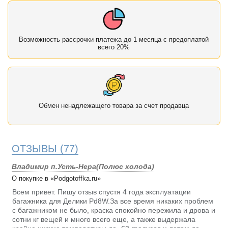
Возможность рассрочки платежа до 1 месяца с предоплатой
всего 20%
Обмен ненадлежащего товара за счет продавца
ОТЗЫВЫ
(77)
Владимир п.Усть-Нера(Полюс холода)
О покупке в «Podgotoffka.ru»
Всем привет. Пишу отзыв спустя 4 года эксплуатации
багажника для Делики Pd8W.За все время никаких проблем
с багажником не было, краска спокойно пережила и дрова и
сотни кг вещей и много всего еще, а также выдержала