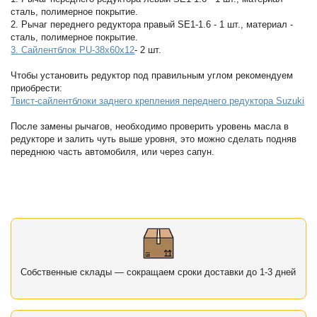
сталь, полимерное покрытие.
2. Рычаг переднего редуктора правый SE1-1.6 - 1 шт., материал -
сталь, полимерное покрытие.
3. Сайлентблок PU-38x60x12
- 2 шт.
Чтобы установить редуктор под правильным углом рекомендуем
приобрести:
Твист-сайлентблоки заднего крепления переднего редуктора Suzuki
После замены рычагов, необходимо проверить уровень масла в
редукторе и залить чуть выше уровня, это можно сделать подняв
переднюю часть автомобиля, или через сапун.
Собственные склады — сокращаем сроки доставки до 1-3 дней