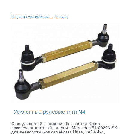
Подвеска Автомобиля
→
Прочее
Усиленные рулевые тяги N4
С регулировкой схождения без снятия. Один
наконечник штатный, второй - Mercedes 51-00206-SX.
для внедорожников семейства Нива, LADA 4x4,