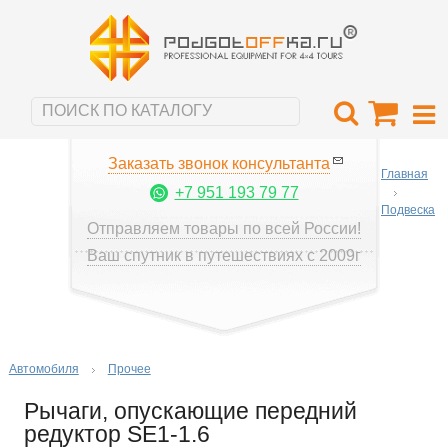
Заказать звонок консультанта
Главная
+7 951 193 79 77
Подвеска
Отправляем товары по всей России!
Ваш спутник в путешествиях с 2009г
Автомобиля
Прочее
Рычаги, опускающие передний
редуктор SE1-1.6