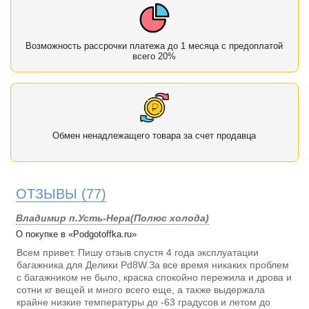
Возможность рассрочки платежа до 1 месяца с предоплатой
всего 20%
Обмен ненадлежащего товара за счет продавца
ОТЗЫВЫ
(77)
Владимир п.Усть-Нера(Полюс холода)
О покупке в «Podgotoffka.ru»
Всем привет. Пишу отзыв спустя 4 года эксплуатации
багажника для Делики Pd8W.За все время никаких проблем
с багажником не было, краска спокойно пережила и дрова и
сотни кг вещей и много всего еще, а также выдержала
крайне низкие температуры до -63 градусов и летом до