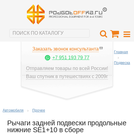
Заказать звонок консультанта
Главная
+7 951 193 79 77
Подвеска
Отправляем товары по всей России!
Ваш спутник в путешествиях с 2009г
Автомобиля
Прочее
Рычаги задней подвески продольные
нижние SE1+10 в сборе