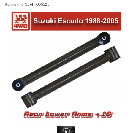
Артикул: KTSBARRA-5125