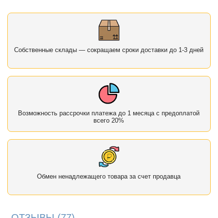
Собственные склады — сокращаем сроки доставки до 1-3 дней
Возможность рассрочки платежа до 1 месяца с предоплатой
всего 20%
Обмен ненадлежащего товара за счет продавца
ОТЗЫВЫ
(77)