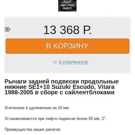
13 368 Р.
В КОРЗИНУ
В ИЗБРАННОЕ
Рычаги задней подвески продольные
нижние SE1+10 Suzuki Escudo, Vitara
1988-2005 в сборе с сайлентблоками
Усиленные и удлиненные на 10 мм.
Устанавливаются при лифте подвески более 50 мм, 2".
Преимущества наших рачагов: