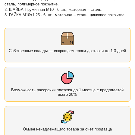
сталь, полимерное покрытие.
2. ШАЙБА Пружинная М10 - 6 шт., материал – сталь.
3. ГАЙКА М10х1,25 - 6 шт., материал – сталь, цинковое покрытие.
Собственные склады — сокращаем сроки доставки до 1-3 дней
Возможность рассрочки платежа до 1 месяца с предоплатой
всего 20%
Обмен ненадлежащего товара за счет продавца