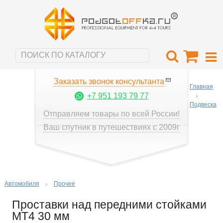
Заказать звонок консультанта
Главная
+7 951 193 79 77
Подвеска
Отправляем товары по всей России!
Ваш спутник в путешествиях с 2009г
Автомобиля
Прочее
Проставки над передними стойками
MT4 30 мм