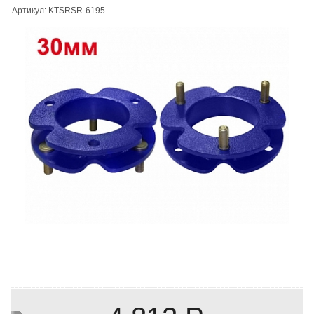
Артикул: KTSRSR-6195