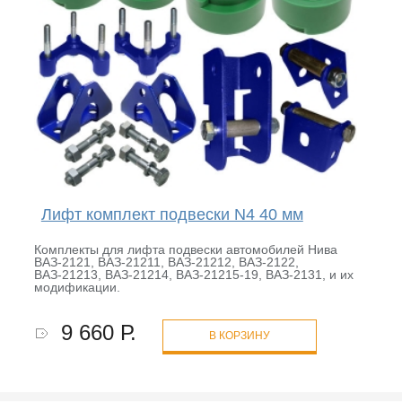
Лифт комплект подвески N4 40 мм
Комплекты для лифта подвески автомобилей Нива
ВАЗ-2121, ВАЗ-21211, ВАЗ-21212, ВАЗ-2122,
ВАЗ-21213, ВАЗ-21214, ВАЗ-21215-19, ВАЗ-2131, и их
модификации.
9 660 Р.
В КОРЗИНУ