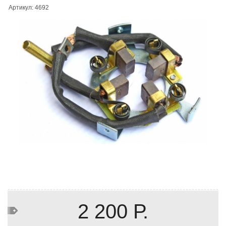
Артикул: 4692
2 200 Р.