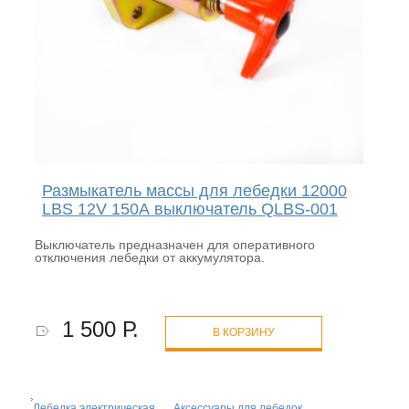
Размыкатель массы для лебедки 12000
LBS 12V 150А выключатель QLBS-001
Выключатель предназначен для оперативного
отключения лебедки от аккумулятора.
1 500 Р.
В КОРЗИНУ
Лебедка электрическая
→
Аксессуары для лебедок