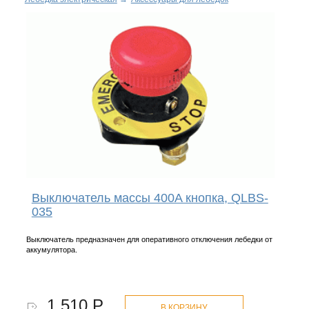
Выключатель массы 400A кнопка, QLBS-
035
Выключатель предназначен для оперативного отключения лебедки от
аккумулятора.
1 510 Р.
В КОРЗИНУ