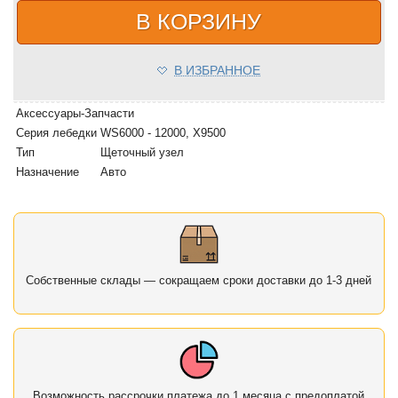
В КОРЗИНУ
В ИЗБРАННОЕ
Аксессуары-Запчасти
Серия лебедки
WS6000 - 12000, Х9500
Тип
Щеточный узел
Назначение
Авто
Собственные склады — сокращаем сроки доставки до 1-3 дней
Возможность рассрочки платежа до 1 месяца с предоплатой