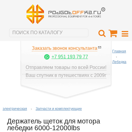
Заказать звонок консультанта
Главная
+7 951 193 79 77
Лебедка
Отправляем товары по всей России!
Ваш спутник в путешествиях с 2009г
электрическая
Запчасти и комплектующие
Держатель щеток для мотора
лебедки 6000-12000lbs