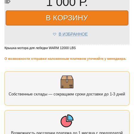
1 000 Р.
В КОРЗИНУ
В ИЗБРАННОЕ
Крышка мотора для лебедки WARM 12000 LBS
О возможности отправки наложенным платежом уточняйте у менеджера.
Собственные склады — сокращаем сроки доставки до 1-3 дней
Возможность рассрочки платежа до 1 месяца с предоплатой