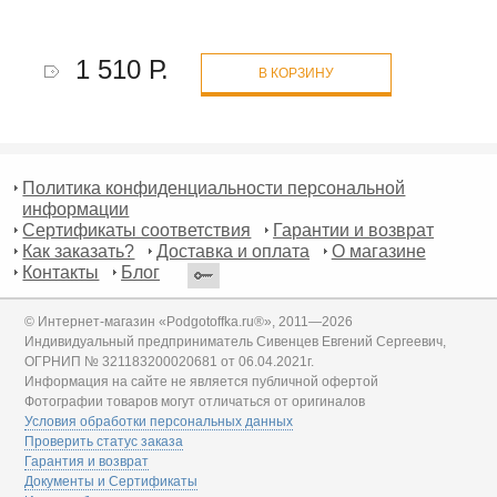
1 510 Р.
В КОРЗИНУ
Политика конфиденциальности персональной
информации
Сертификаты соответствия
Гарантии и возврат
Как заказать?
Доставка и оплата
О магазине
Контакты
Блог
© Интернет-магазин «Podgotoffka.ru®», 2011—2026
Индивидуальный предприниматель Сивенцев Евгений Сергеевич,
ОГРНИП № 321183200020681 от 06.04.2021г.
Информация на сайте не является публичной офертой
Фотографии товаров могут отличаться от оригиналов
Условия обработки персональных данных
Проверить статус заказа
Гарантия и возврат
Документы и Сертификаты