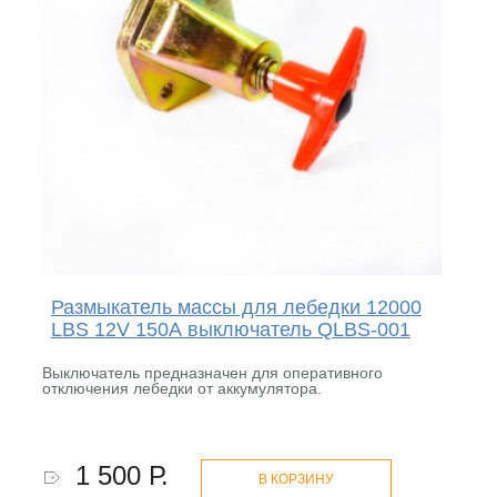
Размыкатель массы для лебедки 12000
LBS 12V 150А выключатель QLBS-001
Выключатель предназначен для оперативного
отключения лебедки от аккумулятора.
1 500 Р.
В КОРЗИНУ