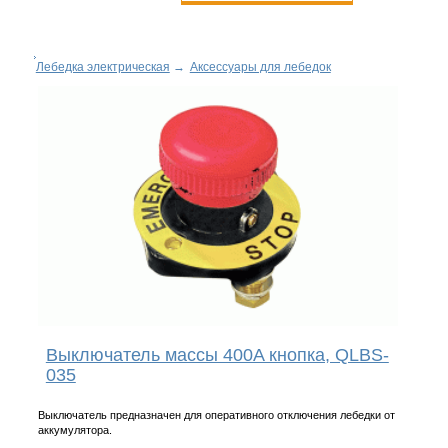
Лебедка электрическая
→
Аксессуары для лебедок
Выключатель массы 400A кнопка, QLBS-
035
Выключатель предназначен для оперативного отключения лебедки от
аккумулятора.