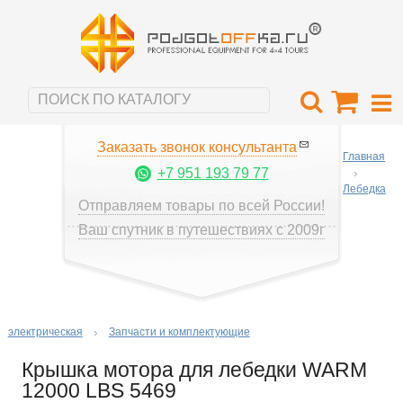
Заказать звонок консультанта
Главная
+7 951 193 79 77
Лебедка
Отправляем товары по всей России!
Ваш спутник в путешествиях с 2009г
электрическая
Запчасти и комплектующие
Крышка мотора для лебедки WARM
12000 LBS 5469