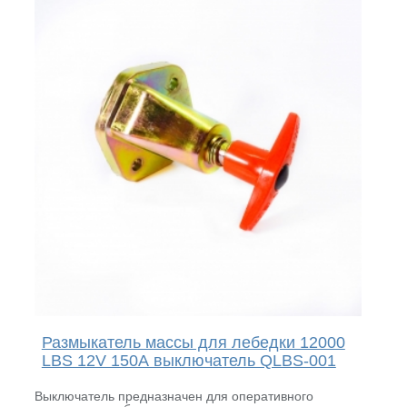
Размыкатель массы для лебедки 12000
LBS 12V 150А выключатель QLBS-001
Выключатель предназначен для оперативного