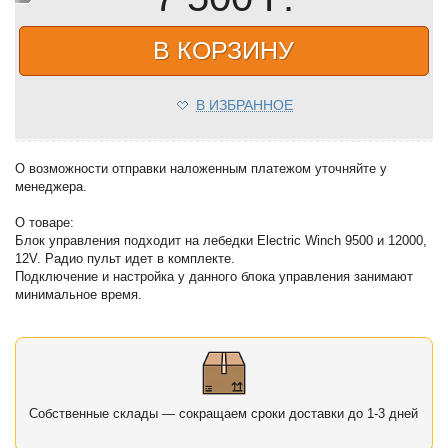
В КОРЗИНУ
В ИЗБРАННОЕ
О возможности отправки наложенным платежом уточняйте у
менеджера.
О товаре:
Блок управления подходит на лебедки Electric Winch 9500 и 12000,
12V. Радио пульт идет в комплекте.
Подключение и настройка у данного блока управления занимают
минимальное время.
Собственные склады — сокращаем сроки доставки до 1-3 дней