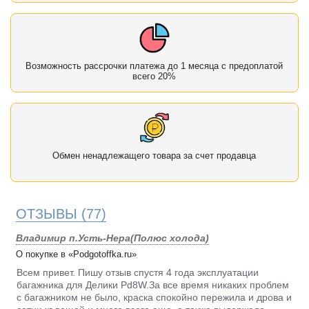
Возможность рассрочки платежа до 1 месяца с предоплатой
всего 20%
Обмен ненадлежащего товара за счет продавца
ОТЗЫВЫ
(77)
Владимир п.Усть-Нера(Полюс холода)
О покупке в «Podgotoffka.ru»
Всем привет. Пишу отзыв спустя 4 года эксплуатации
багажника для Делики Pd8W.За все время никаких проблем
с багажником не было, краска спокойно пережила и дрова и