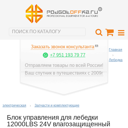
Заказать звонок консультанта
Главная
+7 951 193 79 77
Лебедка
Отправляем товары по всей России!
Ваш спутник в путешествиях с 2009г
электрическая
Запчасти и комплектующие
Блок управления для лебедки
12000LBS 24V влагозащищенный