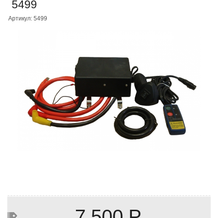
5499
Артикул: 5499
7 500 Р.