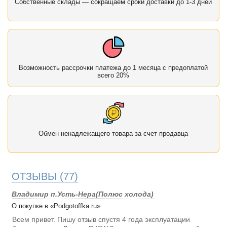
Собственные склады — сокращаем сроки доставки до 1-3 дней
Возможность рассрочки платежа до 1 месяца с предоплатой
всего 20%
Обмен ненадлежащего товара за счет продавца
ОТЗЫВЫ
(77)
Владимир п.Усть-Нера(Полюс холода)
О покупке в «Podgotoffka.ru»
Всем привет. Пишу отзыв спустя 4 года эксплуатации