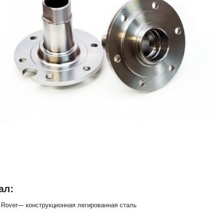
ал:
Rover— конструкционная легированная сталь