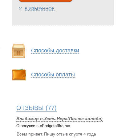
В ИЗБРАННОЕ
Способы доставки
Способы оплаты
ОТЗЫВЫ
(77)
Владимир п.Усть-Нера(Полюс холода)
О покупке в «Podgotoffka.ru»
Всем привет. Пишу отзыв спустя 4 года