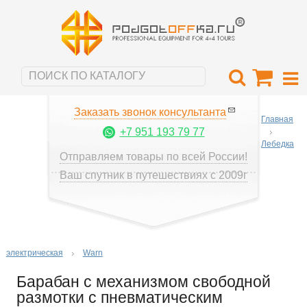
Заказать звонок консультанта
Главная
+7 951 193 79 77
Лебедка
Отправляем товары по всей России!
Ваш спутник в путешествиях с 2009г
электрическая
Warn
Барабан с механизмом свободной
размотки с пневматическим