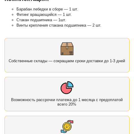
Барабан лебедки в сборе — 1 шт.
Фитинг вращающийся — 1 шт.
Стакан подшипника — 1шт.
Винты крепления стакана подшипника — 2 шт.
Собственные склады — сокращаем сроки доставки до 1-3 дней
Возможность рассрочки платежа до 1 месяца с предоплатой
всего 20%