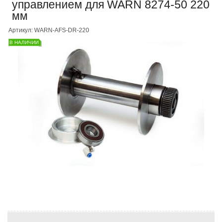
управлением для WARN 8274-50 220
мм
Артикул: WARN-AFS-DR-220
В НАЛИЧИИ