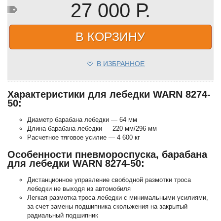
27 000 Р.
В КОРЗИНУ
В ИЗБРАННОЕ
Характеристики для лебедки WARN 8274-
50:
Диаметр барабана лебедки — 64 мм
Длина барабана лебедки — 220 мм/296 мм
Расчетное тяговое усилие — 4 600 кг
Особенности пневмороспуска, барабана
для лебедки WARN 8274-50:
Дистанционное управление свободной размотки троса
лебедки не выходя из автомобиля
Легкая размотка троса лебедки с минимальными усилиями,
за счет замены подшипника скольжения на закрытый
радиальный подшипник