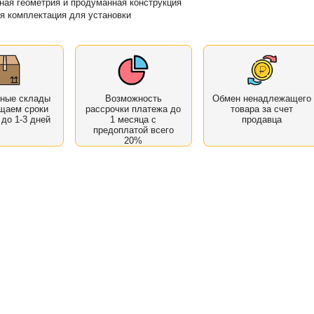
ная геометрия и продуманная конструкция
я комплектация для установки
нные склады
Возможность
Обмен ненадлежащего
щаем сроки
рассрочки платежа до
товара за счет
 до 1-3 дней
1 месяца с
продавца
предоплатой всего
20%