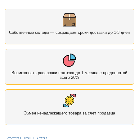
Собственные склады — сокращаем сроки доставки до 1-3 дней
Возможность рассрочки платежа до 1 месяца с предоплатой
всего 20%
Обмен ненадлежащего товара за счет продавца