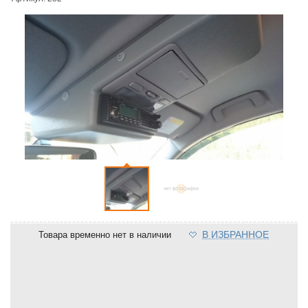
В ИЗБРАННОЕ
Товара временно нет в наличии