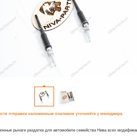
сти отправки наложенным платежом уточняйте у менеджера.
онные рычаги раздатки для автомобиле семейства Нива всех модифика