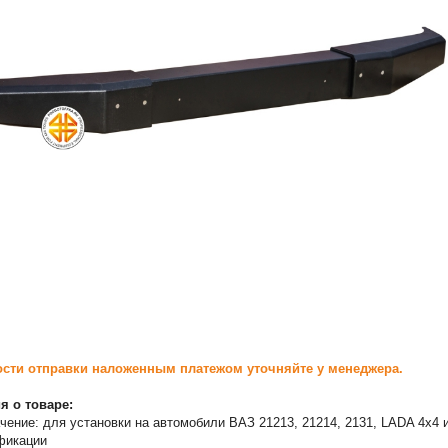
сти отправки наложенным платежом уточняйте у менеджера.
 о товаре:
чение: для установки на автомобили ВАЗ 21213, 21214, 2131, LADA 4х4 
фикации