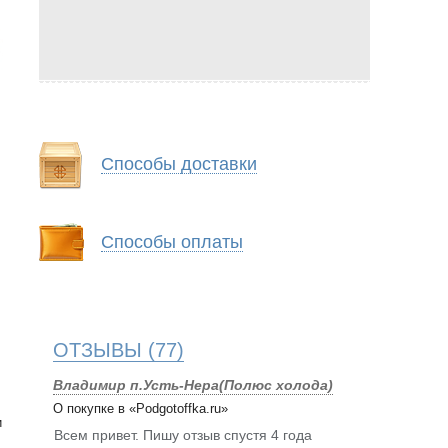
Способы доставки
Способы оплаты
ОТЗЫВЫ
(77)
Владимир п.Усть-Нера(Полюс холода)
О покупке в «Podgotoffka.ru»
и
Всем привет. Пишу отзыв спустя 4 года