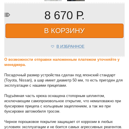
8 670 Р.
В КОРЗИНУ
В ИЗБРАННОЕ
О возможности отправки наложенным платежом уточняйте у
менеджера.
Посадочный размер устройства сделан под японский стандарт
(Toyota, Nissan), а шар имеет диаметр 50 мм, то есть пригоден для
эксплуатации с нашими прицепами.
Подъёмная часть крюка оснащена стопорным шплинтом,
исключающим самопроизвольное открытие, что немаловажно при
буксировке прицепа с кольцевым зацеплением, а так же при
буксировке автомобиля тросом.
Черное порошковое покрытие защищает от коррозии в любых
условиях эксплуатации и не боится самых агрессивных реагентов.