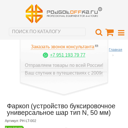
Заказать звонок консультанта
Главная
+7 951 193 79 77
Отправляем товары по всей России!
Ваш спутник в путешествиях с 2009г
Фаркоп (устройство буксировочное
универсальное шар тип N, 50 мм)
Артикул: PH-LT-002
В НАЛИЧИИ