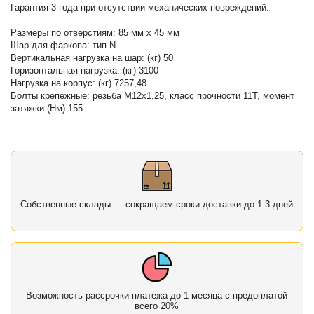
Гарантия 3 года при отсутствии механических повреждений.
Размеры по отверстиям: 85 мм х 45 мм
Шар для фаркопа: тип N
Вертикальная нагрузка на шар: (кг) 50
Горизонтальная нагрузка: (кг) 3100
Нагрузка на корпус: (кг) 7257,48
Болты крепежные: резьба М12х1,25, класс прочности 11Т, момент
затяжки (Нм) 155
Собственные склады — сокращаем сроки доставки до 1-3 дней
Возможность рассрочки платежа до 1 месяца с предоплатой
всего 20%