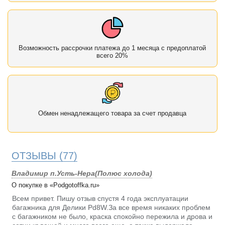
Возможность рассрочки платежа до 1 месяца с предоплатой
всего 20%
Обмен ненадлежащего товара за счет продавца
ОТЗЫВЫ
(77)
Владимир п.Усть-Нера(Полюс холода)
О покупке в «Podgotoffka.ru»
Всем привет. Пишу отзыв спустя 4 года эксплуатации
багажника для Делики Pd8W.За все время никаких проблем
с багажником не было, краска спокойно пережила и дрова и