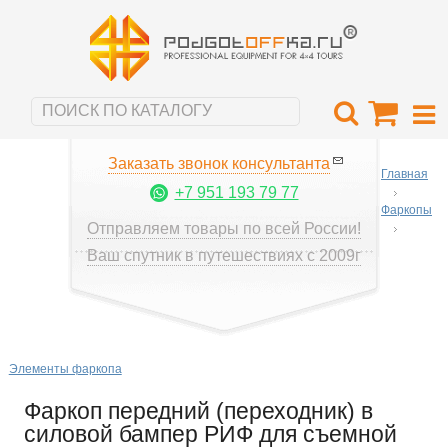
Заказать звонок консультанта
Главная
+7 951 193 79 77
Фаркопы
Отправляем товары по всей России!
Ваш спутник в путешествиях с 2009г
Элементы фаркопа
Фаркоп передний (переходник) в
силовой бампер РИФ для съемной