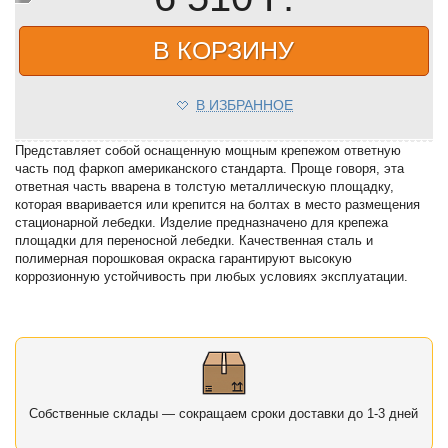
В КОРЗИНУ
В ИЗБРАННОЕ
Представляет собой оснащенную мощным крепежом ответную
часть под фаркоп американского стандарта. Проще говоря, эта
ответная часть вварена в толстую металлическую площадку,
которая вваривается или крепится на болтах в место размещения
стационарной лебедки. Изделие предназначено для крепежа
площадки для переносной лебедки. Качественная сталь и
полимерная порошковая окраска гарантируют высокую
коррозионную устойчивость при любых условиях эксплуатации.
Собственные склады — сокращаем сроки доставки до 1-3 дней