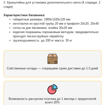
2. Кронштейны для установки дополнительного света (4 спереди, 2
сзади)
Характеристики багажника:
габаритные размеры: 1900х1100х120 мм
изготовлен из круглой трубы 20 мм и профиля 20х20, 20х40
сетка на дне багажника: ячейка 20х20 мм
изделия покрашены порошковым методом, предварительно
проходят пескоструйную обработку
грузоподъемность: до 200 кг масса: 30 кг
Собственные склады — сокращаем сроки доставки до 1-3 дней
Возможность рассрочки платежа до 1 месяца с предоплатой
всего 20%