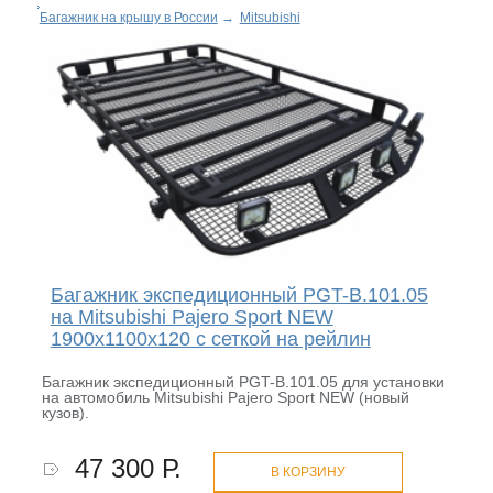
Багажник на крышу в России
→
Mitsubishi
Багажник экспедиционный PGT-B.101.05
на Mitsubishi Pajero Sport NEW
1900х1100х120 с сеткой на рейлин
Багажник экспедиционный PGT-B.101.05 для установки
на автомобиль Mitsubishi Pajero Sport NEW (новый
кузов).
47 300 Р.
В КОРЗИНУ