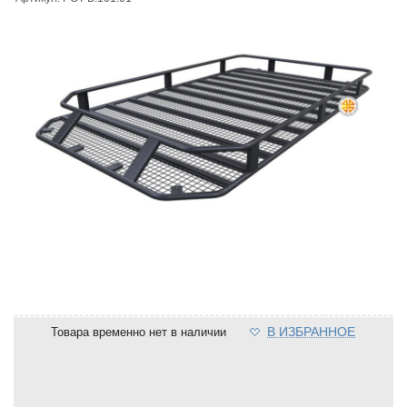
В ИЗБРАННОЕ
Товара временно нет в наличии