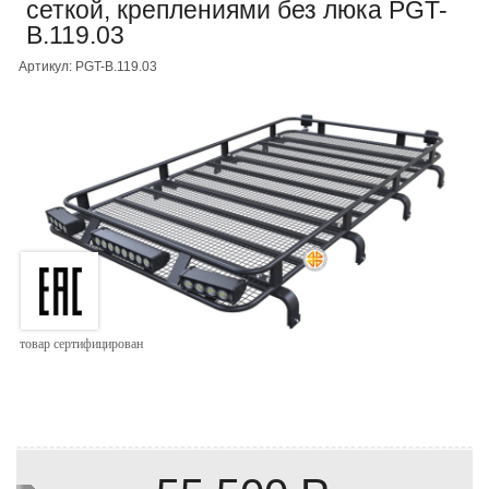
сеткой, креплениями без люка PGT-
B.119.03
Артикул: PGT-B.119.03
товар сертифицирован