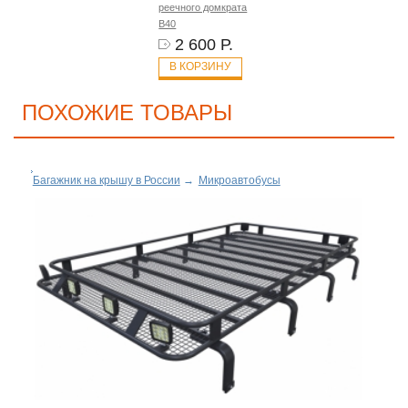
реечного домкрата
B40
2 600 Р.
В КОРЗИНУ
ПОХОЖИЕ ТОВАРЫ
Багажник на крышу в России
→
Микроавтобусы