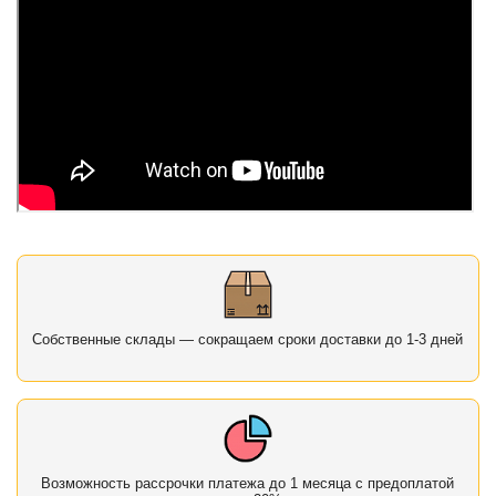
Собственные склады — сокращаем сроки доставки до 1-3 дней
Возможность рассрочки платежа до 1 месяца с предоплатой