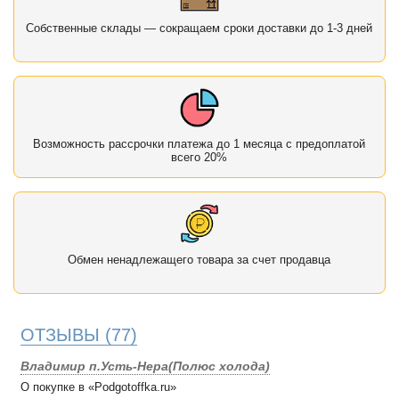
Собственные склады — сокращаем сроки доставки до 1-3 дней
Возможность рассрочки платежа до 1 месяца с предоплатой
всего 20%
Обмен ненадлежащего товара за счет продавца
ОТЗЫВЫ
(77)
Владимир п.Усть-Нера(Полюс холода)
О покупке в «Podgotoffka.ru»