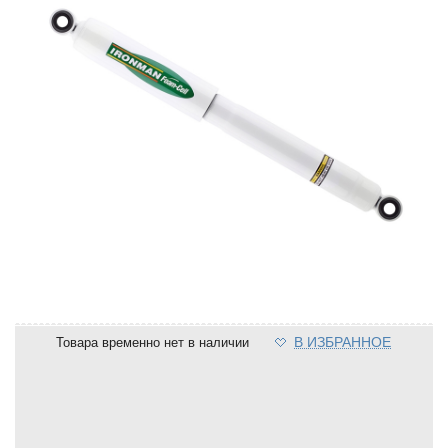
В ИЗБРАННОЕ
Товара временно нет в наличии