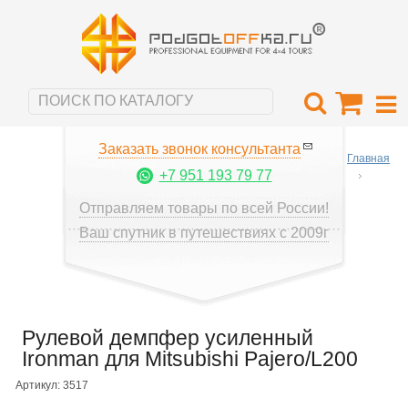
Заказать звонок консультанта
Главная
+7 951 193 79 77
Отправляем товары по всей России!
Ваш спутник в путешествиях с 2009г
Рулевой демпфер усиленный
Ironman для Mitsubishi Pajero/L200
Артикул: 3517