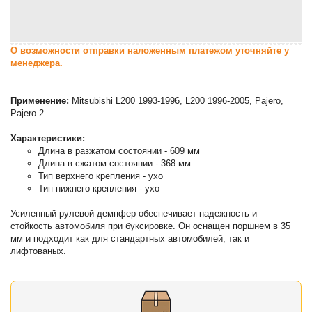
О возможности отправки наложенным платежом уточняйте у
менеджера.
Применение:
Mitsubishi L200 1993-1996, L200 1996-2005, Pajero,
Pajero 2.
Характеристики:
Длина в разжатом состоянии - 609 мм
Длина в сжатом состоянии - 368 мм
Тип верхнего крепления - ухо
Тип нижнего крепления - ухо
Усиленный рулевой демпфер обеспечивает надежность и
стойкость автомобиля при буксировке. Он оснащен поршнем в 35
мм и подходит как для стандартных автомобилей, так и
лифтованых.