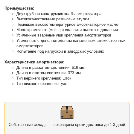
Преимущества:
Двухтрубная конструкция колбы амортизатора
Высококачественные резиновые втулки
Немецкое высокотемпературное амортизаторное масло
Многокромочные (мulti-lip) сальники высокого давления
Усиленные ввареные уши крепления амортизаторов
Усиленные с дополнительным напылением штоки стоечных
амортизаторов
Испытание под нагрузкой в заводских условиях
Характеристики амортизатора:
Длина в разжатом состоянии: 618 мм
Длина в сжатом состоянии: 373 мм
Тип верхнего крепления: шток
Тип нижнего крепления: ухо
Собственные склады — сокращаем сроки доставки до 1-3 дней