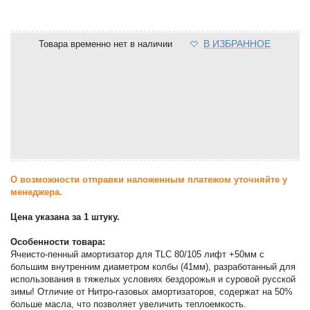
В ИЗБРАННОЕ
Товара временно нет в наличии
О возможности отправки наложенным платежом уточняйте у
менеджера.
Цена указана за 1 штуку.
Особенности товара:
Ячеисто-пенный амортизатор для TLC 80/105 лифт +50мм с
большим внутренним диаметром колбы (41мм), разработанный для
использования в тяжелых условиях бездорожья и суровой русской
зимы! Отличие от Нитро-газовых амортизаторов, содержат на 50%
больше масла, что позволяет увеличить теплоемкость.