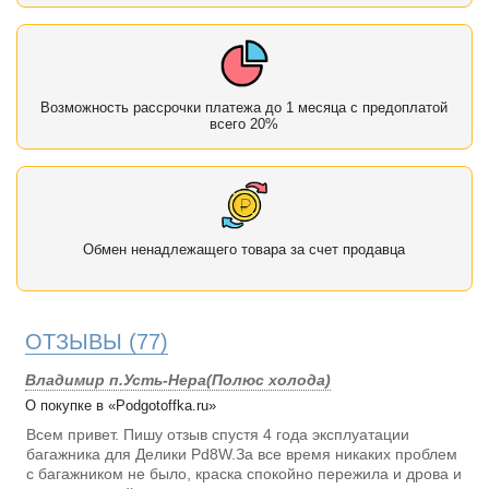
Возможность рассрочки платежа до 1 месяца с предоплатой
всего 20%
Обмен ненадлежащего товара за счет продавца
ОТЗЫВЫ
(77)
Владимир п.Усть-Нера(Полюс холода)
О покупке в «Podgotoffka.ru»
Всем привет. Пишу отзыв спустя 4 года эксплуатации
багажника для Делики Pd8W.За все время никаких проблем
с багажником не было, краска спокойно пережила и дрова и