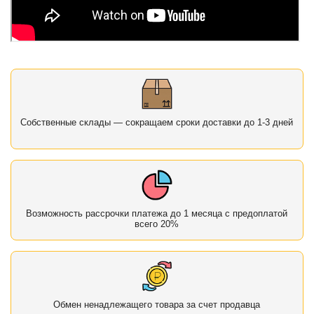
Собственные склады — сокращаем сроки доставки до 1-3 дней
Возможность рассрочки платежа до 1 месяца с предоплатой
всего 20%
Обмен ненадлежащего товара за счет продавца