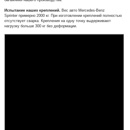
Испытание наших креплений.
Вес авто Mercedes-Benz
Sprinter примерно 2000 кг. При изготовлении креплений полностью
отсутствует сварка. Крепления на одну точку выдерживают
нагрузку больше 300 кг без деформации.