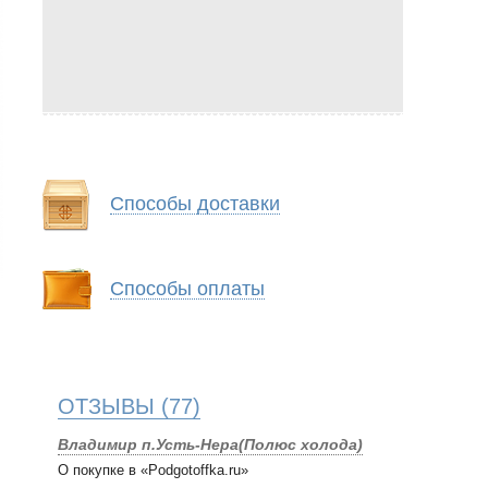
Способы доставки
Способы оплаты
ОТЗЫВЫ
(77)
Владимир п.Усть-Нера(Полюс холода)
О покупке в «Podgotoffka.ru»