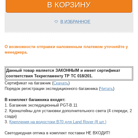
В КОРЗИНУ
В ИЗБРАННОЕ
О возможности отправки наложенным платежом уточняйте у
менеджера.
Данный товар является ЗАКОННЫМ и имеет сертификат
соответствия Техрегламенту ТР ТС 018/201.
Сертификат на багажник (
Скачать
)
Порядок регистрации экспедиционного багажника (
Читать
)
В комплект багажника входят:
1. Багажник экспедиционный PGT-B.11
2. Кронштейны для установки дополнительного света (4 спереди, 2
сзади)
3.
Крепления на водостоки B70 для Land Rover (8 шт.)
Светодиодная оптика в комплект поставки НЕ ВХОДИТ!