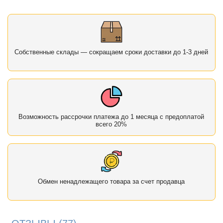
Собственные склады — сокращаем сроки доставки до 1-3 дней
Возможность рассрочки платежа до 1 месяца с предоплатой
всего 20%
Обмен ненадлежащего товара за счет продавца