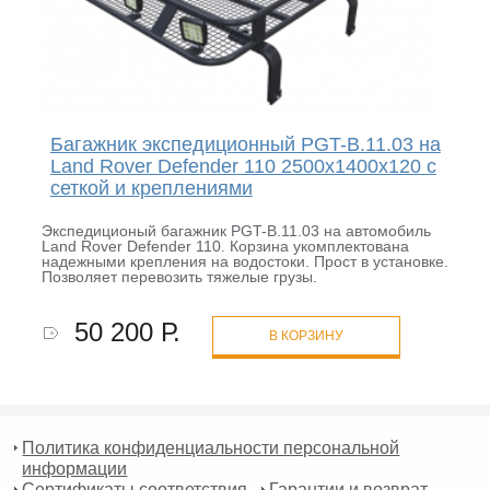
Багажник экспедиционный PGT-B.11.03 на
Land Rover Defender 110 2500x1400x120 с
сеткой и креплениями
Экспедиционый багажник PGT-B.11.03 на автомобиль
Land Rover Defender 110. Корзина укомплектована
надежными крепления на водостоки. Прост в установке.
Позволяет перевозить тяжелые грузы.
50 200 Р.
В КОРЗИНУ
Политика конфиденциальности персональной
информации
Сертификаты соответствия
Гарантии и возврат