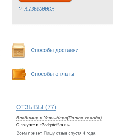
В ИЗБРАННОЕ
Способы доставки
Способы оплаты
ОТЗЫВЫ
(77)
Владимир п.Усть-Нера(Полюс холода)
О покупке в «Podgotoffka.ru»
Всем привет. Пишу отзыв спустя 4 года