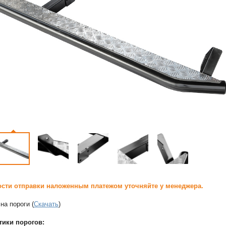
сти отправки наложенным платежом уточняйте у менеджера.
на пороги (
Скачать
)
тики порогов: