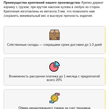
Преимущества креплений нашего производства:
Крепко держат
корзину с грузом, при крутом наклоне кузова в любую из сторон.
Крепления изготовлены из металла 3 мм, что позволило нам
сохранить минимальный вес и высокую прочность изделия.
Собственные склады — сокращаем сроки доставки до 1-3 дней
Возможность рассрочки платежа до 1 месяца с предоплатой
всего 20%
Обмен ненадлежащего товара за счет продавца