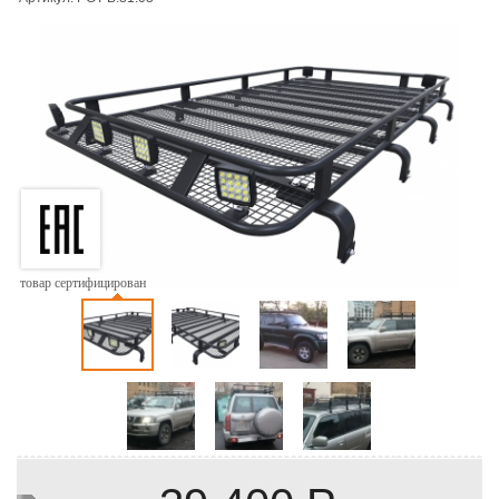
товар сертифицирован