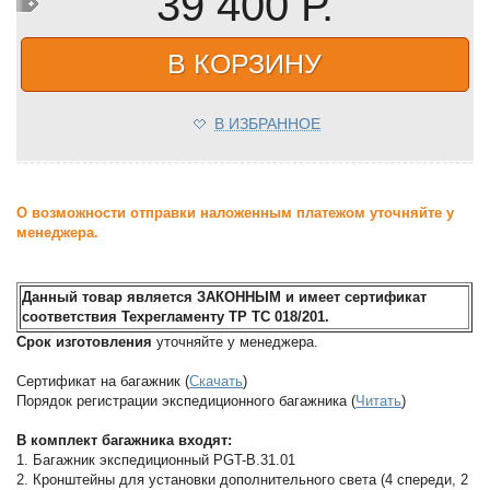
39 400 Р.
В КОРЗИНУ
В ИЗБРАННОЕ
О возможности отправки наложенным платежом уточняйте у
менеджера.
Данный товар является ЗАКОННЫМ и имеет сертификат
соответствия Техрегламенту ТР ТС 018/201.
Срок изготовления
уточняйте у менеджера.
Сертификат на багажник (
Скачать
)
Порядок регистрации экспедиционного багажника (
Читать
)
В комплект багажника входят:
1. Багажник экспедиционный PGT-B.31.01
2. Кронштейны для установки дополнительного света (4 спереди, 2