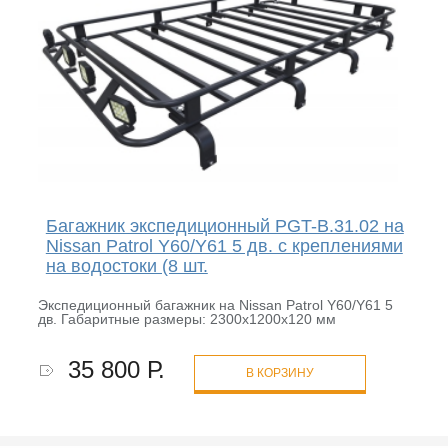
Багажник экспедиционный PGT-B.31.02 на
Nissan Patrol Y60/Y61 5 дв. с креплениями
на водостоки (8 шт.
Экспедиционный багажник на Nissan Patrol Y60/Y61 5
дв. Габаритные размеры: 2300х1200x120 мм
35 800 Р.
В КОРЗИНУ