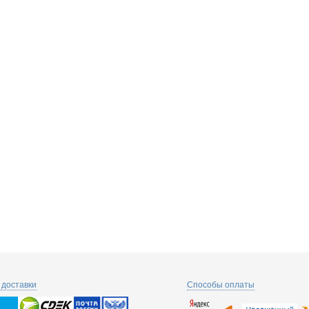
доставки
Способы оплаты