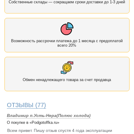
Собственные склады — сокращаем сроки доставки до 1-3 дней
Возможность рассрочки платежа до 1 месяца с предоплатой
всего 20%
Обмен ненадлежащего товара за счет продавца
ОТЗЫВЫ
(77)
Владимир п.Усть-Нера(Полюс холода)
О покупке в «Podgotoffka.ru»
Всем привет. Пишу отзыв спустя 4 года эксплуатации