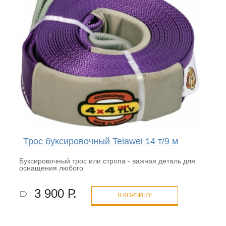
Трос буксировочный Telawei 14 т/9 м
Буксировочный трос или стропа - важная деталь для
оснащения любого
3 900 Р.
В КОРЗИНУ