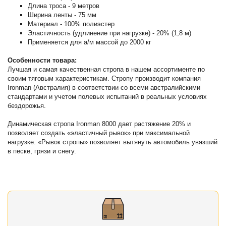
Длина троса - 9 метров
Ширина ленты - 75 мм
Материал - 100% полиэстер
Эластичность (удлинение при нагрузке) - 20% (1,8 м)
Применяется для а/м массой до 2000 кг
Особенности товара:
Лучшая и самая качественная стропа в нашем ассортименте по
своим тяговым характеристикам. Стропу производит компания
Ironman (Австралия) в соответствии со всеми австралийскими
стандартами и учетом полевых испытаний в реальных условиях
бездорожья.
Динамическая стропа Ironman 8000 дает растяжение 20% и
позволяет создать «эластичный рывок» при максимальной
нагрузке. «Рывок стропы» позволяет вытянуть автомобиль увязший
в песке, грязи и снегу.