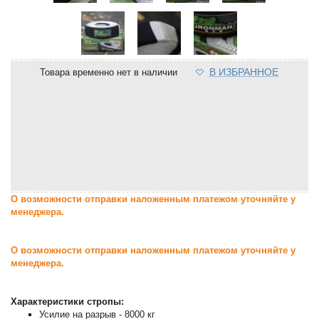
В ИЗБРАННОЕ
Товара временно нет в наличии
О возможности отправки наложенным платежом уточняйте у
менеджера.
О возможности отправки наложенным платежом уточняйте у
менеджера.
Характеристики стропы:
Усилие на разрыв - 8000 кг