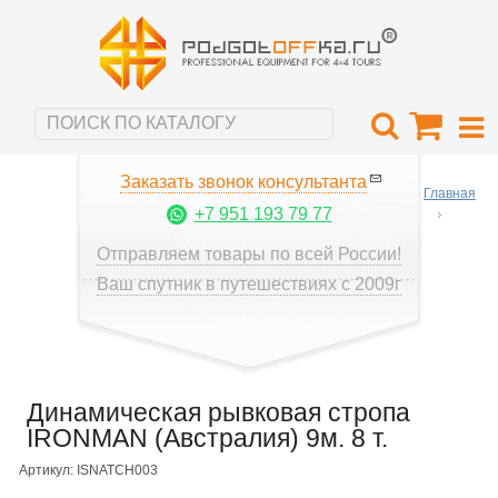
Заказать звонок консультанта
Главная
+7 951 193 79 77
Отправляем товары по всей России!
Ваш спутник в путешествиях с 2009г
Динамическая рывковая стропа
IRONMAN (Австралия) 9м. 8 т.
Артикул: ISNATCH003