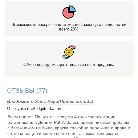
Возможность рассрочки платежа до 1 месяца с предоплатой
всего 20%
Обмен ненадлежащего товара за счет продавца
ОТЗЫВЫ
(77)
Владимир п.Усть-Нера(Полюс холода)
О покупке в «Podgotoffka.ru»
Всем привет. Пишу отзыв спустя 4 года эксплуатации
багажника для Делики Pd8W.За все время никаких проблем
с багажником не было, краска спокойно пережила и дрова и
сотни кг вещей и много всего еще, а также выдержала