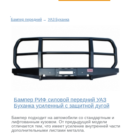
Бампер передний
→
УАЗ Буханка
Бампер РИФ силовой передний УАЗ
Буханка усиленный с защитной дугой
Бампер подходит на автомобили со стандартным и
лифтованным кузовом. От предыдущей модели
отличается тем, что имеет усиление внутренней части
дополнительными листами металла.