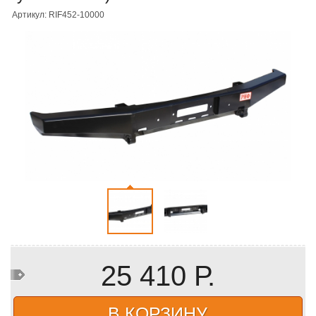
Артикул: RIF452-10000
25 410 Р.
В КОРЗИНУ