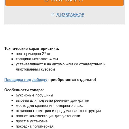
В ИЗБРАННОЕ
Технические характеристики:
вес: примерно 27 кг
толщина металла: 4 мм
устанавливается на автомобили со стандартным и
лифтованный кузовом
Площадка под лебедку
приобретается отдельно!
Особенности товара:
буксирные проушины
вырезы для подъема реечным домкратом
место для крепления номерного знака
отличная геометрия и продуманная конструкция
полная комплектация для установки
прост в установке
покраска полимерная