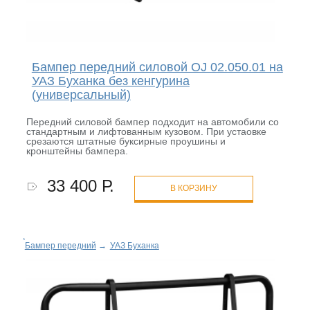
Бампер передний силовой OJ 02.050.01 на
УАЗ Буханка без кенгурина
(универсальный)
Передний силовой бампер подходит на автомобили со
стандартным и лифтованным кузовом. При устаовке
срезаются штатные буксирные проушины и
кронштейны бампера.
33 400 Р.
В КОРЗИНУ
Бампер передний
→
УАЗ Буханка