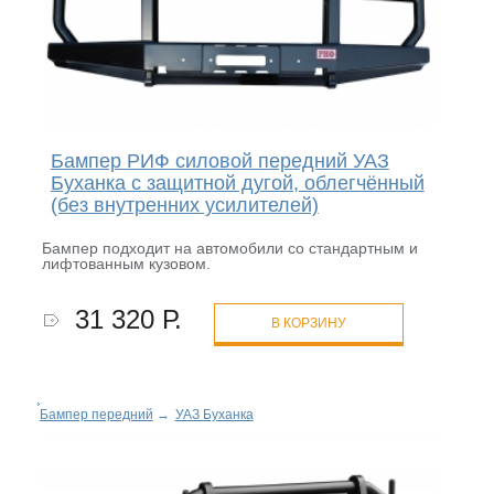
Бампер РИФ силовой передний УАЗ
Буханка с защитной дугой, облегчённый
(без внутренних усилителей)
Бампер подходит на автомобили со стандартным и
лифтованным кузовом.
31 320 Р.
В КОРЗИНУ
Бампер передний
→
УАЗ Буханка