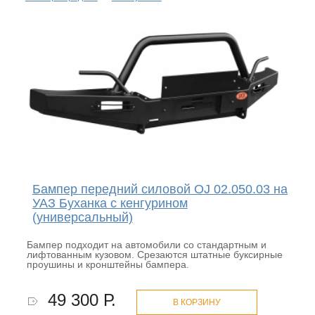
Бампер передний силовой OJ 02.050.03 на
УАЗ Буханка с кенгурином
(универсальный)
Бампер подходит на автомобили со стандартным и
лифтованным кузовом. Срезаются штатные буксирные
проушины и кронштейны бампера.
49 300 Р.
В КОРЗИНУ