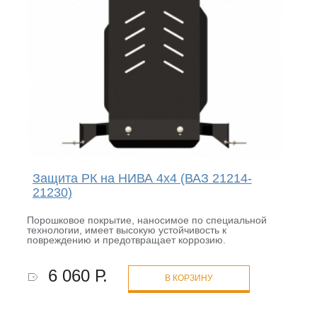
Защита РК на НИВА 4x4 (ВАЗ 21214-
21230)
Порошковое покрытие, наносимое по специальной
технологии, имеет высокую устойчивость к
повреждению и предотвращает коррозию.
6 060 Р.
В КОРЗИНУ