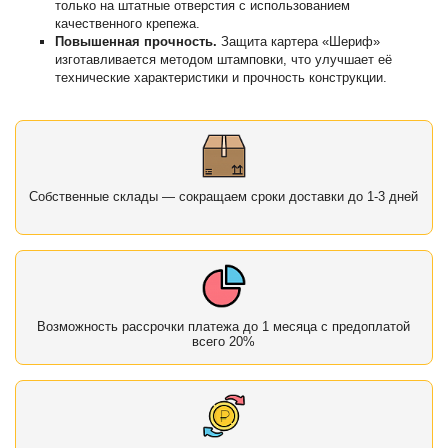
только на штатные отверстия с использованием
качественного крепежа.
Повышенная прочность.
Защита картера «Шериф»
изготавливается методом штамповки, что улучшает её
технические характеристики и прочность конструкции.
Собственные склады — сокращаем сроки доставки до 1-3 дней
Возможность рассрочки платежа до 1 месяца с предоплатой
всего 20%