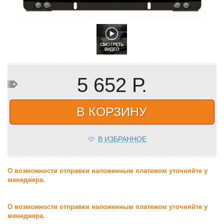
5 652 Р.
В КОРЗИНУ
В ИЗБРАННОЕ
О возможности отправки наложенным платежом уточняйте у
менеджера.
О возможности отправки наложенным платежом уточняйте у
менеджера.