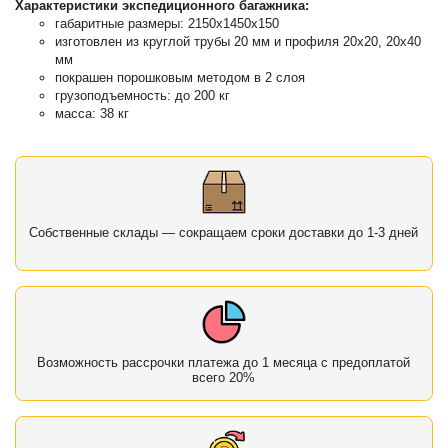
Характеристики экспедиционного багажника:
габаритные размеры: 2150х1450x150
изготовлен из круглой трубы 20 мм и профиля 20х20, 20х40
мм
покрашен порошковым методом в 2 слоя
грузоподъемность: до 200 кг
масса: 38 кг
Собственные склады — сокращаем сроки доставки до 1-3 дней
Возможность рассрочки платежа до 1 месяца с предоплатой
всего 20%