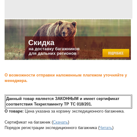
О возможности отправки наложенным платежом уточняйте у
менеджера.
Данный товар является ЗАКОННЫМ и имеет сертификат
соответствия Техрегламенту ТР ТС 018/201.
О товаре:
Цена указана за корзину экспедиционного багажника.
Сертификат на багажник (
Скачать
)
Порядок регистрации экспедиционного багажника (
Читать
)