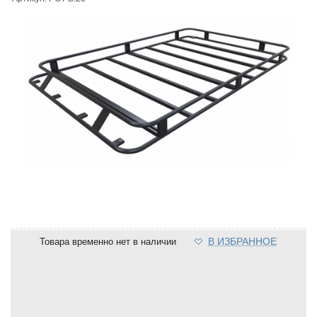
В ИЗБРАННОЕ
Товара временно нет в наличии