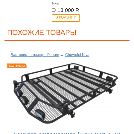
Niva
13 000 Р.
В КОРЗИНУ
ПОХОЖИЕ ТОВАРЫ
Багажник на крышу в России
→
Chevrolet Niva
ПОД ЗАКАЗ