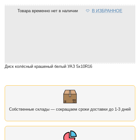
В ИЗБРАННОЕ
Товара временно нет в наличии
Диск колёсный крашеный белый УАЗ 5x10R16
Собственные склады — сокращаем сроки доставки до 1-3 дней