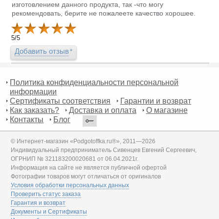
изготовлением данного продукта, так -что могу
рекомендовать, берите не пожалеете качество хорошее.
5
/
5
Добавить отзыв
Политика конфиденциальности персональной
информации
Сертификаты соответствия
Гарантии и возврат
Как заказать?
Доставка и оплата
О магазине
Контакты
Блог
© Интернет-магазин «Podgotoffka.ru®», 2011—2026
Индивидуальный предприниматель Сивенцев Евгений Сергеевич,
ОГРНИП № 321183200020681 от 06.04.2021г.
Информация на сайте не является публичной офертой
Фотографии товаров могут отличаться от оригиналов
Условия обработки персональных данных
Проверить статус заказа
Гарантия и возврат
Документы и Сертификаты