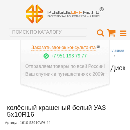
Заказать звонок консультанта
Главная
+7 951 193 79 77
Отправляем товары по всей России!
Диск
Ваш спутник в путешествиях с 2009г
колёсный крашеный белый УАЗ
5x10R16
Артикул: 1610-53910WH-44