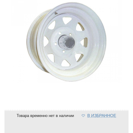
В ИЗБРАННОЕ
Товара временно нет в наличии