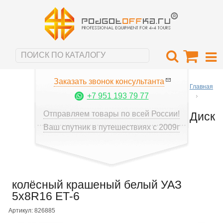
Заказать звонок консультанта
Главная
+7 951 193 79 77
Отправляем товары по всей России!
Диск
Ваш спутник в путешествиях с 2009г
колёсный крашеный белый УАЗ
5x8R16 ET-6
Артикул: 826885