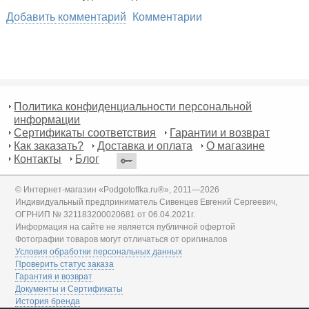
Добавить комментарий
Комментарии
Политика конфиденциальности персональной
информации
Сертификаты соответствия
Гарантии и возврат
Как заказать?
Доставка и оплата
О магазине
Контакты
Блог
© Интернет-магазин «Podgotoffka.ru®», 2011—2026
Индивидуальный предприниматель Сивенцев Евгений Сергеевич,
ОГРНИП № 321183200020681 от 06.04.2021г.
Информация на сайте не является публичной офертой
Фотографии товаров могут отличаться от оригиналов
Условия обработки персональных данных
Проверить статус заказа
Гарантия и возврат
Документы и Сертификаты
История бренда