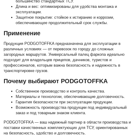
большинство стандартных ТСУ.
Длина и вес: оптимизированы для удобства монтажа и
эксплуатации.
Защитное покрытие: стойкое к истиранию и коррозии,
обеспечивающее продолжительный срок службы.
Применение
Продукция PODGOTOFFKA предназначена для эксплуатации в
различных условиях — от перевозок по городу до сложных
загородных маршрутов. Универсальный палец фаркопа идеально
подходит для владельцев прицепов, дачников, туристов и
профессионалов, которым важна безопасность и надежность в
транспортировке грузов.
Почему выбирают PODGOTOFFKA
Собственное производство и контроль качества.
Материалы и технологии, обеспечивающие долговечность.
Гарантия безопасности при эксплуатации продукции.
Возможность производства продукции под индивидуальный
заказ и под товарным знаком клиента.
PODGOTOFFKA
— ваш надежный партнер в области производства и
поставки качественных комплектующих для ТСУ, ориентированных
на безопасность, удобство и долговечность.