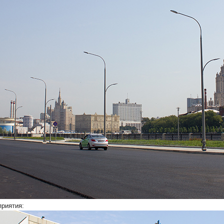
приятия: