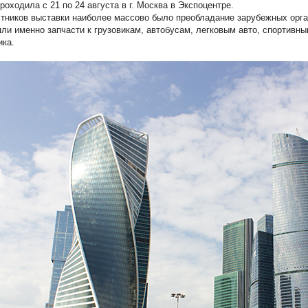
роходила с 21 по 24 августа в г. Москва в Экспоцентре.
тников выставки наиболее массово было преобладание зарубежных орга
ли именно запчасти к грузовикам, автобусам, легковым авто, спортивн
ика.