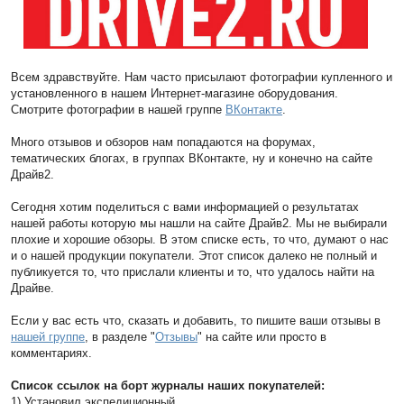
Всем здравствуйте. Нам часто присылают фотографии купленного и
установленного в нашем Интернет-магазине оборудования.
Смотрите фотографии в нашей группе
ВКонтакте
.
Много отзывов и обзоров нам попадаются на форумах,
тематических блогах, в группах ВКонтакте, ну и конечно на сайте
Драйв2.
Сегодня хотим поделиться с вами информацией о результатах
нашей работы которую мы нашли на сайте Драйв2. Мы не выбирали
плохие и хорошие обзоры. В этом списке есть, то что, думают о нас
и о нашей продукции покупатели. Этот список далеко не полный и
публикуется то, что прислали клиенты и то, что удалось найти на
Драйве.
Если у вас есть что, сказать и добавить, то пишите ваши отзывы в
нашей группе
, в разделе "
Отзывы
" на сайте или просто в
комментариях.
Список ссылок на борт журналы наших покупателей:
1) Установил экспедиционный