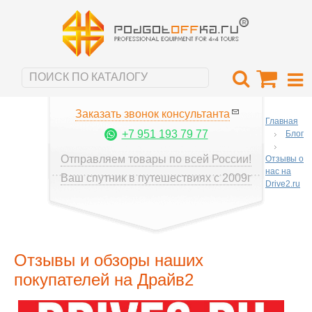
Заказать звонок консультанта
Главная
+7 951 193 79 77
Блог
Отправляем товары по всей России!
Отзывы о
нас на
Ваш спутник в путешествиях с 2009г
Drive2.ru
Отзывы и обзоры наших
покупателей на Драйв2