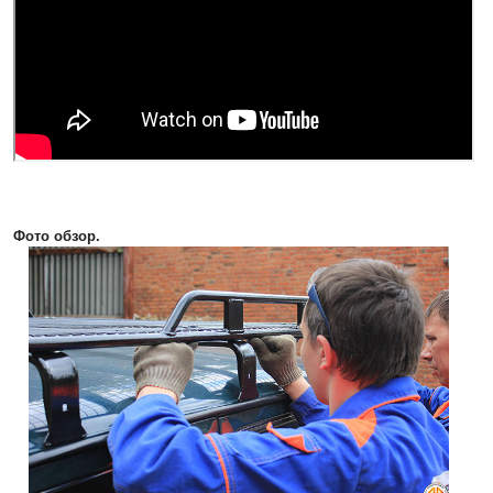
Фото обзор.