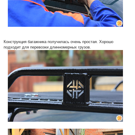
Конструкция багажника получилась очень простая. Хорошо
подходит для перевозки длинномерных грузов.