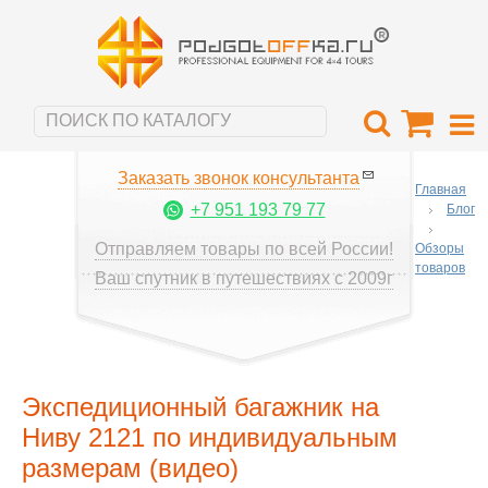
Заказать звонок консультанта
Главная
+7 951 193 79 77
Блог
Отправляем товары по всей России!
Обзоры
товаров
Ваш спутник в путешествиях с 2009г
Экспедиционный багажник на
Ниву 2121 по индивидуальным
размерам (видео)