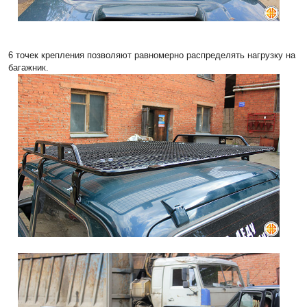
6 точек крепления позволяют равномерно распределять нагрузку на
багажник.