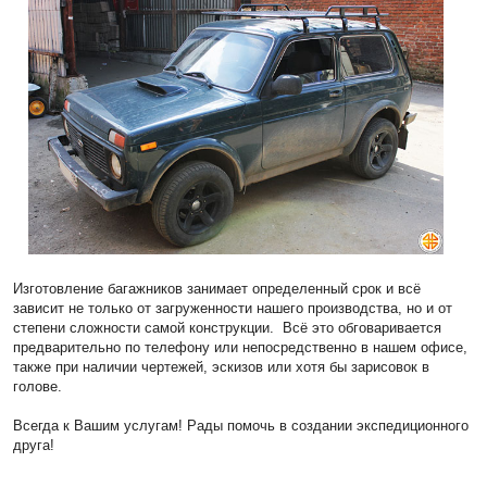
Изготовление багажников занимает определенный срок и всё
зависит не только от загруженности нашего производства, но и от
степени сложности самой конструкции. Всё это обговаривается
предварительно по телефону или непосредственно в нашем офисе,
также при наличии чертежей, эскизов или хотя бы зарисовок в
голове.
Всегда к Вашим услугам! Рады помочь в создании экспедиционного
друга!