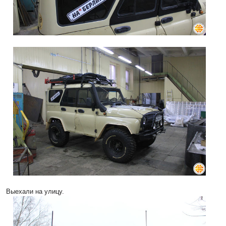
Выехали на улицу.