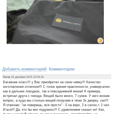
Добавить комментарий
Комментарии
Гость
01 декабря 2015 22:04:32
Багажник класс!!! у Вас приобретал на свою нивку!!! Качество
изготовления отличное!!! С точки зрения практичности, универсален
как в дальних поездках, так и повседневной жизни! К примеру,
встречал друга с поезда. Вещей было много, 7 сумок. У него возник
вопрос, а куда мы столько вещей погрузим в твою 3х дверку, хах!!!
Я отвечаю: "не поверишь, все просто" - 5 на верх, 2 в салон,+ 2 чел.
И все!!! Да, кто бы мог подумать!!! С удивлением сказал он! Хах,