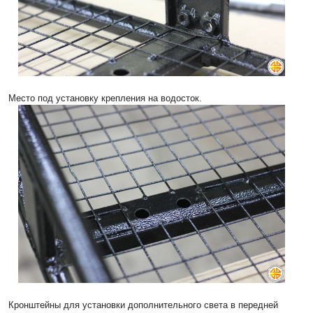
Место под установку крепления на водосток.
Кронштейны для установки дополнительного света в передней