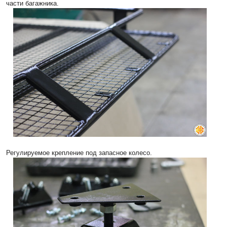
части багажника.
Регулируемое крепление под запасное колесо.