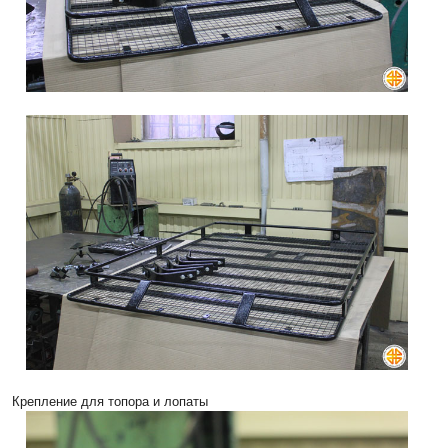
Крепление для топора и лопаты