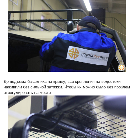
До подъема багажника на крышу, все крепления на водостоки
наживили без сильной затяжки. Чтобы их можно было без проблем
отрегулировать на месте.