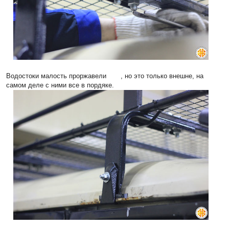
Водостоки малость проржавели
, но это только внешне, на
самом деле с ними все в пордяке.