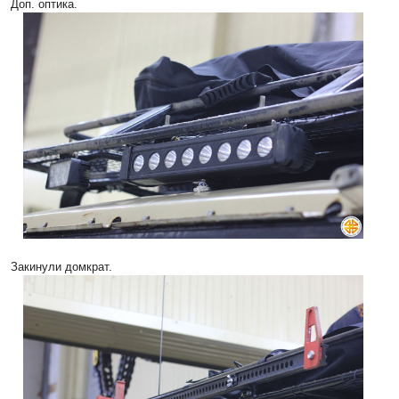
Доп. оптика.
Закинули домкрат.