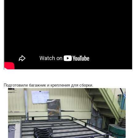
Подготовили багажник и крепления для сборки.