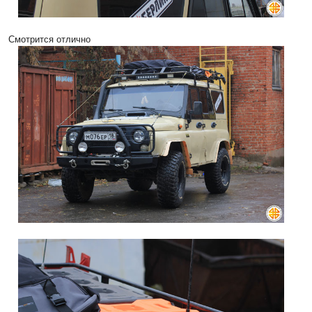
Смотрится отлично