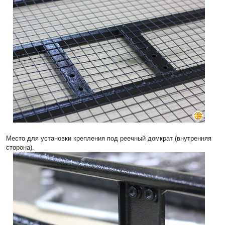
Место для установки крепления под реечный домкрат (внутренняя
сторона).