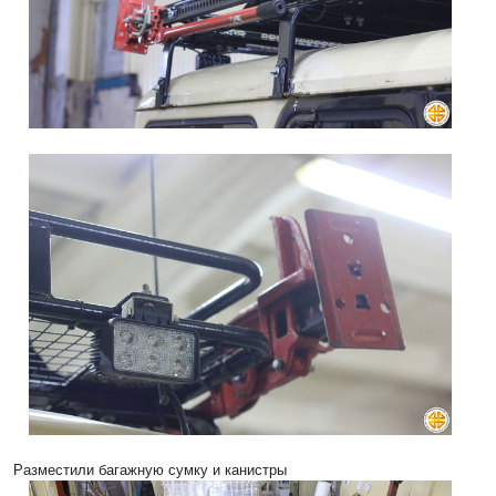
Разместили багажную сумку и канистры