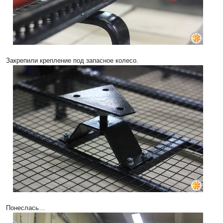
Закрепили крепление под запасное колесо.
Понеслась…