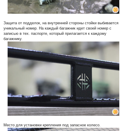
Защита от подделок, на внутренней стороны стойки выбивается
уникальный номер. На каждый багажник идет своей номер с
записью в тех. паспорте, который прилагается к каждому
багажнику.
Место для установки крепления под запасное колесо.