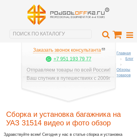
Заказать звонок консультанта
Главная
+7 951 193 79 77
Блог
Отправляем товары по всей России!
Обзоры
товаров
Ваш спутник в путешествиях с 2009г
Сборка и установка багажника на
УАЗ 31514 видео и фото обзор
Здравствуйте всем! Сегодня у нас в статье сборка и установка