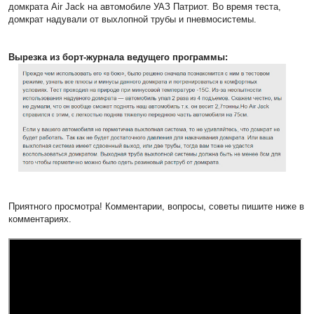
домкрата Air Jack на автомобиле УАЗ Патриот. Во время теста,
домкрат надували от выхлопной трубы и пневмосистемы.
Вырезка из борт-журнала ведущего программы:
Приятного просмотра! Комментарии, вопросы, советы пишите ниже в
комментариях.