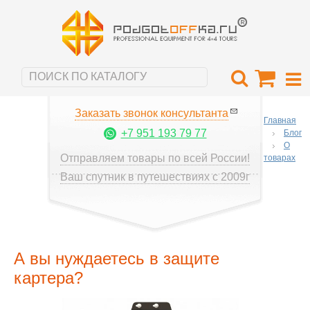
Заказать звонок консультанта
Главная
+7 951 193 79 77
Блог
О
Отправляем товары по всей России!
товарах
Ваш спутник в путешествиях с 2009г
А вы нуждаетесь в защите
картера?