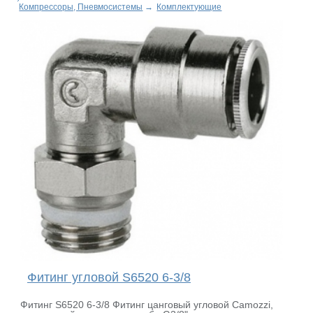
Компрессоры, Пневмосистемы
→
Комплектующие
Фитинг угловой S6520 6-3/8
Фитинг S6520 6-3/8 Фитинг цанговый угловой Camozzi,