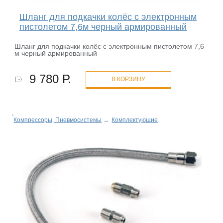
Шланг для подкачки колёс с электронным
пистолетом 7,6м черный армированный
Шланг для подкачки колёс с электронным пистолетом 7,6
м черный армированный
9 780 Р.
В КОРЗИНУ
Компрессоры, Пневмосистемы
→
Комплектующие