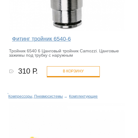
Фитинг тройник 6540-6
Тройник 6540 6 Цанговый тройник Camozzi. Цанговые
зажимы под трубку с наружным
310 Р.
В КОРЗИНУ
Компрессоры, Пневмосистемы
→
Комплектующие