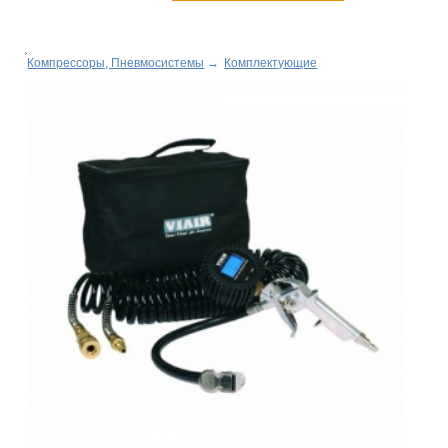
Компрессоры, Пневмосистемы
→
Комплектующие