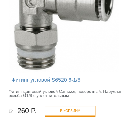
Фитинг угловой S6520 6-1/8
Фитинг цанговый угловой Camozzi, поворотный. Наружная
резьба G1/8 с уплотнительным
260 Р.
В КОРЗИНУ