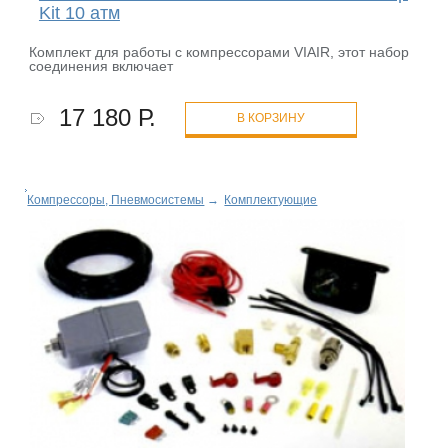
Kit 10 атм
Комплект для работы с компрессорами VIAIR, этот набор
соединения включает
17 180 Р.
В КОРЗИНУ
Компрессоры, Пневмосистемы
→
Комплектующие