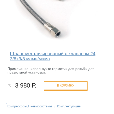
Шланг метализированый с клапаном 24
3/8х3/8 мама/мама
Примечание: используйте герметик для резьбы для
правильной установки.
3 980 Р.
В КОРЗИНУ
Компрессоры, Пневмосистемы
→
Комплектующие