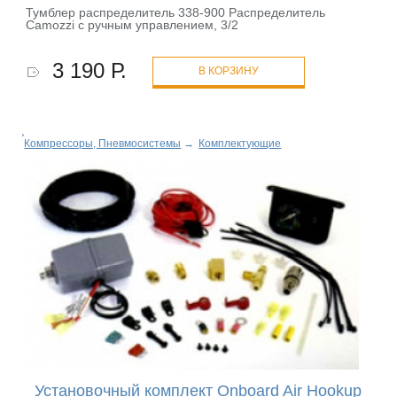
Тумблер распределитель 338-900 Распределитель
Camozzi с ручным управлением, 3/2
3 190 Р.
В КОРЗИНУ
Компрессоры, Пневмосистемы
→
Комплектующие
Установочный комплект Onboard Air Hookup