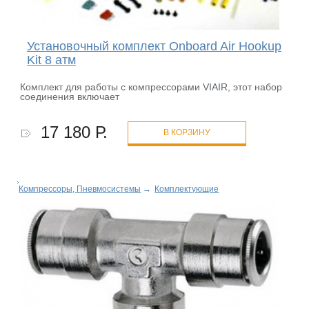
Установочный комплект Onboard Air Hookup
Kit 8 атм
Комплект для работы с компрессорами VIAIR, этот набор
соединения включает
17 180 Р.
В КОРЗИНУ
Компрессоры, Пневмосистемы
→
Комплектующие