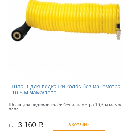
Шланг для подкачки колёс без манометра
10,6 м мама/папа
Шланг для подкачки колёс без манометра 10,6 м мама/
папа
3 160 Р.
В КОРЗИНУ