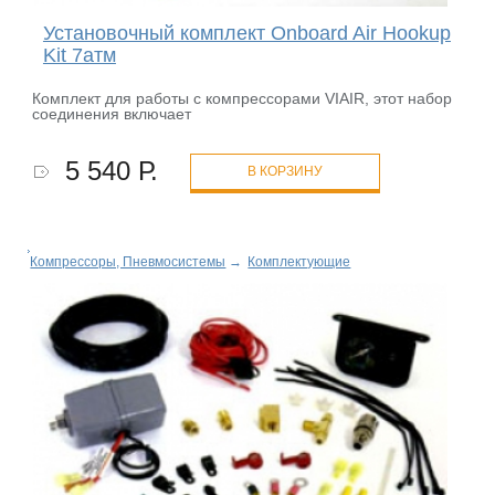
Установочный комплект Onboard Air Hookup
Kit 7атм
Комплект для работы с компрессорами VIAIR, этот набор
соединения включает
5 540 Р.
В КОРЗИНУ
Компрессоры, Пневмосистемы
→
Комплектующие